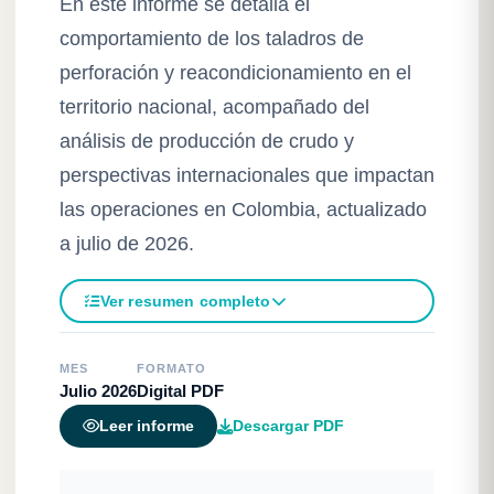
En este informe se detalla el
comportamiento de los taladros de
perforación y reacondicionamiento en el
territorio nacional, acompañado del
análisis de producción de crudo y
perspectivas internacionales que impactan
las operaciones en Colombia, actualizado
a julio de 2026.
Ver resumen completo
MES
FORMATO
Julio 2026
Digital PDF
Descargar PDF
Leer informe