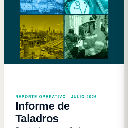
REPORTE OPERATIVO · JULIO 2026
Informe de
Taladros