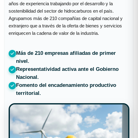
años de experiencia trabajando por el desarrollo y la
sostenibilidad del sector de hidrocarburos en el país.
Agrupamos más de 210 compañías de capital nacional y
extranjero que a través de la oferta de bienes y servicios
enriquecen la cadena de valor de la industria.
Más de 210 empresas afiliadas de primer
nivel.
Representatividad activa ante el Gobierno
Nacional.
Fomento del encadenamiento productivo
territorial.