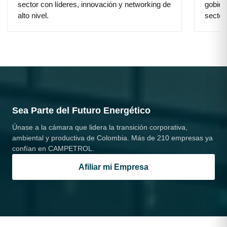
sector con líderes, innovación y networking de
gobier
alto nivel.
sector
Sea Parte del Futuro Energético
Únase a la cámara que lidera la transición corporativa,
ambiental y productiva de Colombia. Más de 210 empresas ya
confían en CAMPETROL.
Afiliar mi Empresa