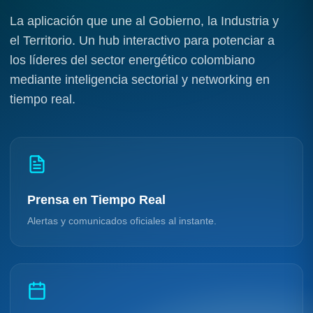
La aplicación que une al Gobierno, la Industria y
el Territorio. Un hub interactivo para potenciar a
los líderes del sector energético colombiano
mediante inteligencia sectorial y networking en
tiempo real.
Prensa en Tiempo Real
Alertas y comunicados oficiales al instante.