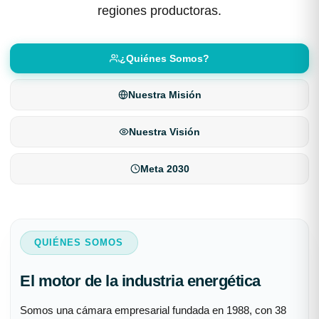
regiones productoras.
¿Quiénes Somos?
Nuestra Misión
Nuestra Visión
Meta 2030
QUIÉNES SOMOS
El motor de la industria energética
Somos una cámara empresarial fundada en 1988, con 38