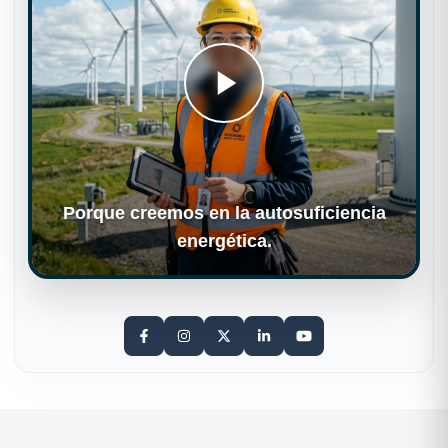
Porque creemos en la autosuficiencia
energética.