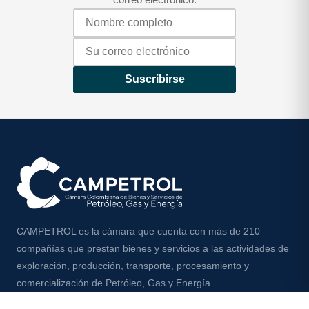
Suscribirse
CAMPETROL es la cámara que cuenta con más de 210
compañías que prestan bienes y servicios a las actividades de
exploración, producción, transporte, procesamiento y
comercialización de Petróleo, Gas y Energía.