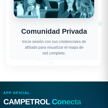
Comunidad Privada
Inicie sesión con sus credenciales de
afiliado para visualizar el mapa de
red completo.
APP OFICIAL
CAMPETROL
Conecta