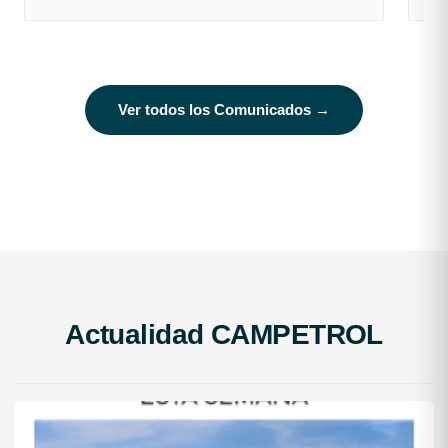
Ver todos los Comunicados →
Actualidad CAMPETROL