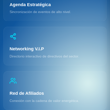
Agenda Estratégica
Sincronización de eventos de alto nivel.
Networking V.I.P
Directorio interactivo de directivos del sector.
Red de Afiliados
Conexión con la cadena de valor energética.