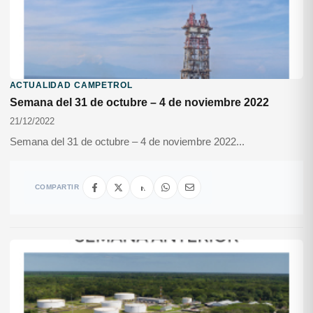
ACTUALIDAD CAMPETROL
Semana del 31 de octubre – 4 de noviembre 2022
21/12/2022
Semana del 31 de octubre – 4 de noviembre 2022...
COMPARTIR