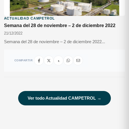
ACTUALIDAD CAMPETROL
Semana del 28 de noviembre – 2 de diciembre 2022
21/12/2022
Semana del 28 de noviembre – 2 de diciembre 2022...
COMPARTIR
Ver todo Actualidad CAMPETROL →