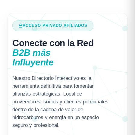
ACCESO PRIVADO AFILIADOS
Conecte con la Red
B2B más
Influyente
Nuestro Directorio Interactivo es la
herramienta definitiva para fomentar
alianzas estratégicas. Localice
proveedores, socios y clientes potenciales
dentro de la cadena de valor de
hidrocarburos y energía en un espacio
seguro y profesional.