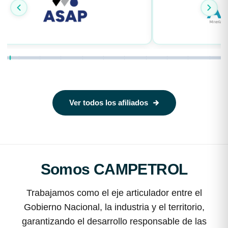
Ver todos los afiliados
Somos CAMPETROL
Trabajamos como el eje articulador entre el
Gobierno Nacional, la industria y el territorio,
garantizando el desarrollo responsable de las