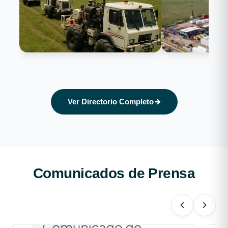
Exploración y Evaluación
Perforación y Com
Ver Directorio Completo
Comunicados de Prensa