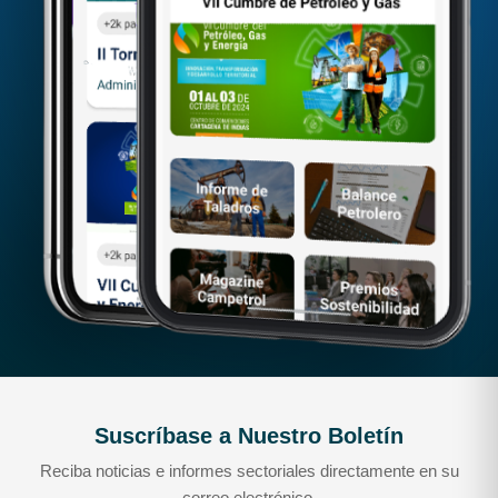
Suscríbase a Nuestro Boletín
Reciba noticias e informes sectoriales directamente en su
correo electrónico.