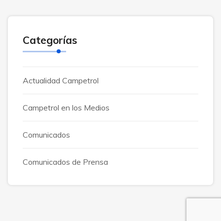
Categorías
Actualidad Campetrol
Campetrol en los Medios
Comunicados
Comunicados de Prensa