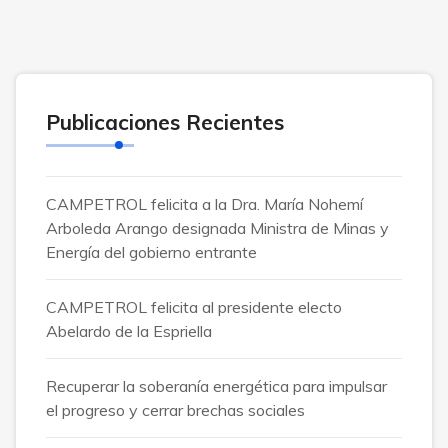
Publicaciones Recientes
CAMPETROL felicita a la Dra. María Nohemí
Arboleda Arango designada Ministra de Minas y
Energía del gobierno entrante
CAMPETROL felicita al presidente electo
Abelardo de la Espriella
Recuperar la soberanía energética para impulsar
el progreso y cerrar brechas sociales