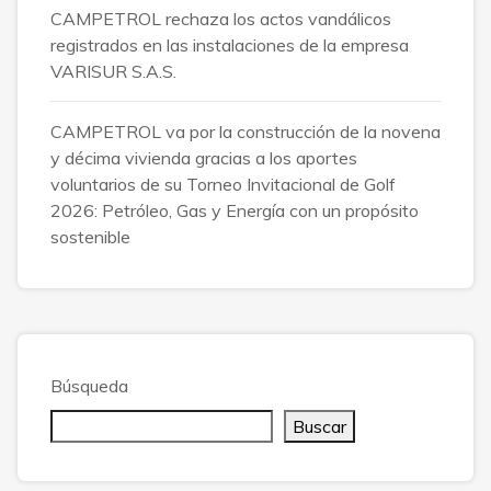
CAMPETROL rechaza los actos vandálicos
registrados en las instalaciones de la empresa
VARISUR S.A.S.
CAMPETROL va por la construcción de la novena
y décima vivienda gracias a los aportes
voluntarios de su Torneo Invitacional de Golf
2026: Petróleo, Gas y Energía con un propósito
sostenible
Búsqueda
Buscar