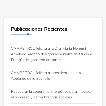
Publicaciones Recientes
CAMPETROL felicita a la Dra. María Nohemí
Arboleda Arango designada Ministra de Minas y
Energía del gobierno entrante
CAMPETROL felicita al presidente electo
Abelardo de la Espriella
Recuperar la soberanía energética para impulsar
el progreso y cerrar brechas sociales