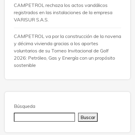
CAMPETROL rechaza los actos vandálicos
registrados en las instalaciones de la empresa
VARISUR S.A.S.
CAMPETROL va por la construcción de la novena
y décima vivienda gracias a los aportes
voluntarios de su Torneo Invitacional de Golf
2026: Petróleo, Gas y Energía con un propósito
sostenible
Búsqueda
Buscar