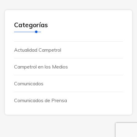
Categorías
Actualidad Campetrol
Campetrol en los Medios
Comunicados
Comunicados de Prensa