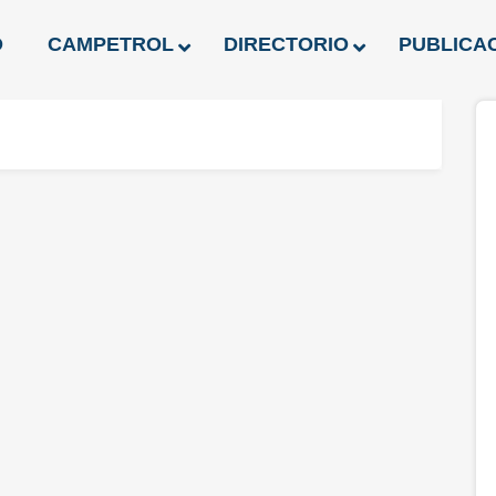
O
CAMPETROL
DIRECTORIO
PUBLICA