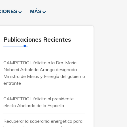
CIONES
MÁS
Publicaciones Recientes
CAMPETROL felicita a la Dra. María
Nohemí Arboleda Arango designada
Ministra de Minas y Energía del gobierno
entrante
CAMPETROL felicita al presidente
electo Abelardo de la Espriella
Recuperar la soberanía energética para