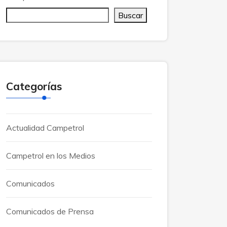
Buscar
Categorías
Actualidad Campetrol
Campetrol en los Medios
Comunicados
Comunicados de Prensa