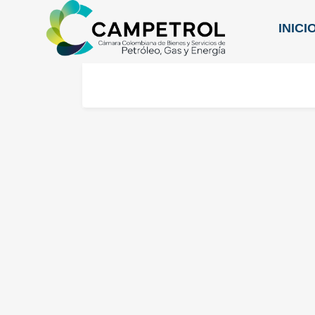
INICI