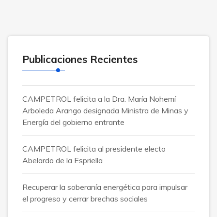
Publicaciones Recientes
CAMPETROL felicita a la Dra. María Nohemí
Arboleda Arango designada Ministra de Minas y
Energía del gobierno entrante
CAMPETROL felicita al presidente electo
Abelardo de la Espriella
Recuperar la soberanía energética para impulsar
el progreso y cerrar brechas sociales