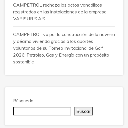
CAMPETROL rechaza los actos vandálicos
registrados en las instalaciones de la empresa
VARISUR S.A.S.
CAMPETROL va por la construcción de la novena
y décima vivienda gracias a los aportes
voluntarios de su Torneo Invitacional de Golf
2026: Petróleo, Gas y Energía con un propósito
sostenible
Búsqueda
Buscar