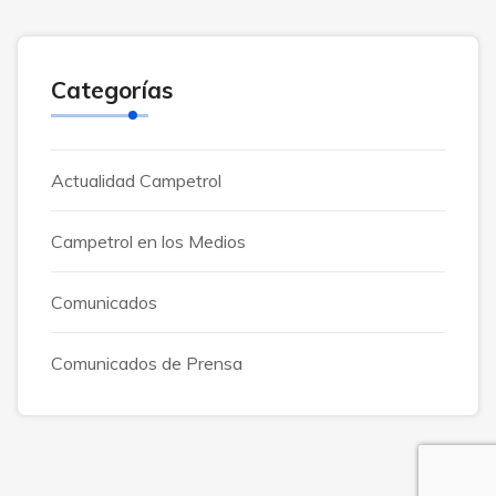
Categorías
Actualidad Campetrol
Campetrol en los Medios
Comunicados
Comunicados de Prensa