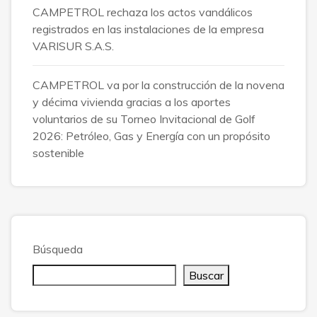
CAMPETROL rechaza los actos vandálicos
registrados en las instalaciones de la empresa
VARISUR S.A.S.
CAMPETROL va por la construcción de la novena
y décima vivienda gracias a los aportes
voluntarios de su Torneo Invitacional de Golf
2026: Petróleo, Gas y Energía con un propósito
sostenible
Búsqueda
Buscar