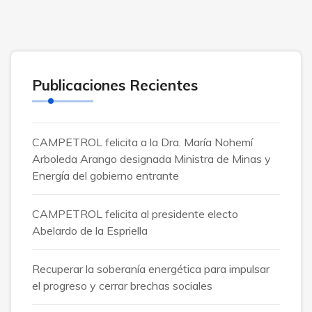
Publicaciones Recientes
CAMPETROL felicita a la Dra. María Nohemí
Arboleda Arango designada Ministra de Minas y
Energía del gobierno entrante
CAMPETROL felicita al presidente electo
Abelardo de la Espriella
Recuperar la soberanía energética para impulsar
el progreso y cerrar brechas sociales