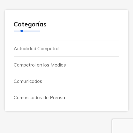
Categorías
Actualidad Campetrol
Campetrol en los Medios
Comunicados
Comunicados de Prensa