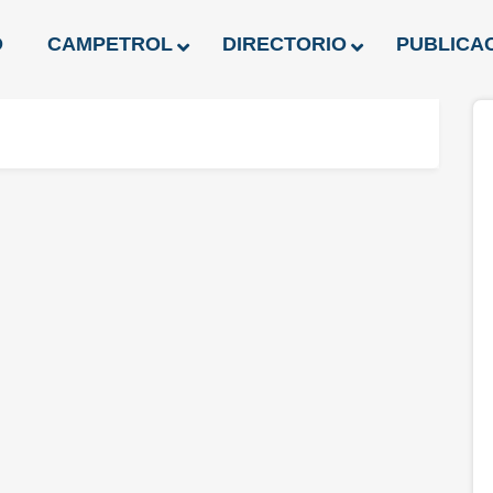
O
CAMPETROL
DIRECTORIO
PUBLICA