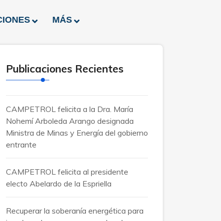
CIONES
MÁS
Publicaciones Recientes
CAMPETROL felicita a la Dra. María
Nohemí Arboleda Arango designada
Ministra de Minas y Energía del gobierno
entrante
CAMPETROL felicita al presidente
electo Abelardo de la Espriella
Recuperar la soberanía energética para