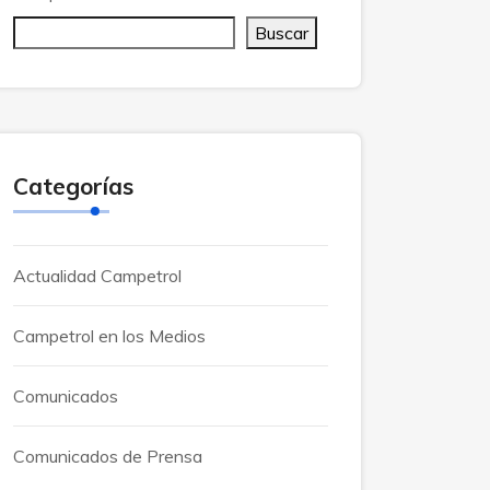
Buscar
Categorías
Actualidad Campetrol
Campetrol en los Medios
Comunicados
Comunicados de Prensa