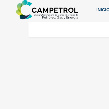
INICI