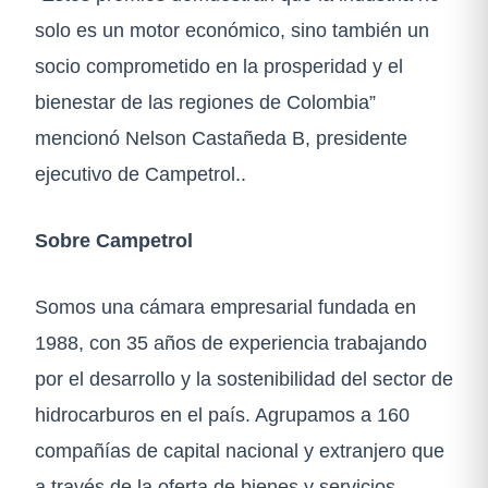
solo es un motor económico, sino también un
socio comprometido en la prosperidad y el
bienestar de las regiones de Colombia”
mencionó Nelson Castañeda B, presidente
ejecutivo de Campetrol..
Sobre Campetrol
Somos una cámara empresarial fundada en
1988, con 35 años de experiencia trabajando
por el desarrollo y la sostenibilidad del sector de
hidrocarburos en el país. Agrupamos a 160
compañías de capital nacional y extranjero que
a través de la oferta de bienes y servicios