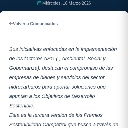
Miércoles, 18 Marzo 2026
Volver a Comunicados
Sus iniciativas enfocadas en la implementación
de los factores ASG ( , Ambiental, Social y
Gobernanza), destacan el compromiso de las
empresas de bienes y servicios del sector
hidrocarburos para aportar soluciones que
apuntan a los Objetivos de Desarrollo
Sostenible.
Esta es la tercera versión de los Premios
Sostenibilidad Campetrol que busca a través de