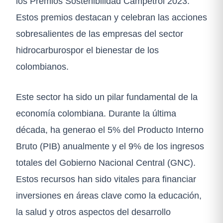
los Premios Sostenibilidad Campetrol 2023.
Estos premios destacan y celebran las acciones
sobresalientes de las empresas del sector
hidrocarburospor el bienestar de los
colombianos.
Este sector ha sido un pilar fundamental de la
economía colombiana. Durante la última
década, ha generao el 5% del Producto Interno
Bruto (PIB) anualmente y el 9% de los ingresos
totales del Gobierno Nacional Central (GNC).
Estos recursos han sido vitales para financiar
inversiones en áreas clave como la educación,
la salud y otros aspectos del desarrollo