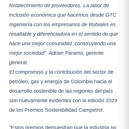
fortalecimiento de proveedores. La labor de
inclusión económica que hacemos desde GTC
Ingeniería con los empresarios de Rubiales es
resaltable y diferenciadora en el sentido de que
hace una mejor comunidad, construyendo una
mejor sociedad”. Adrian Paramo, gerente
general.
El compromiso y la contribución del sector de
petróleo, gas y energía de Colombia hacia el
desarrollo sostenible de las regiones del país
son nuevamente evidentes con la edición 2023
de los Premios Sostenibilidad Campetrol.
“Estos premios demuestran que la industria no