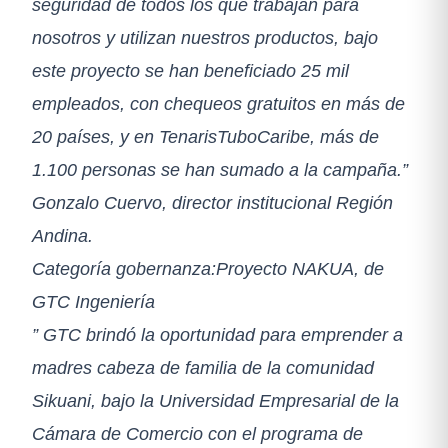
seguridad de todos los que trabajan para
nosotros y utilizan nuestros productos, bajo
este proyecto se han beneficiado 25 mil
empleados, con chequeos gratuitos en más de
20 países, y en TenarisTuboCaribe, más de
1.100 personas se han sumado a la campaña.”
Gonzalo Cuervo, director institucional Región
Andina.
Categoría gobernanza:Proyecto NAKUA, de
GTC Ingeniería
” GTC brindó la oportunidad para emprender a
madres cabeza de familia de la comunidad
Sikuani, bajo la Universidad Empresarial de la
Cámara de Comercio con el programa de