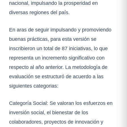
nacional, impulsando la prosperidad en
diversas regiones del país.
En aras de seguir impulsando y promoviendo
buenas prácticas, para esta versión se
inscribieron un total de 87 iniciativas, lo que
representa un incremento significativo con
respecto al año anterior. La metodología de
evaluación se estructuró de acuerdo a las
siguientes categorias:
Categoría Social: Se valoran los esfuerzos en
inversión social, el bienestar de los
colaboradores, proyectos de innovación y