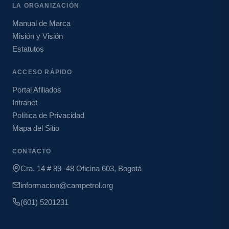
LA ORGANIZACIÓN
Manual de Marca
Misión y Visión
Estatutos
ACCESO RÁPIDO
Portal Afiliados
Intranet
Política de Privacidad
Mapa del Sitio
CONTACTO
Cra. 14 # 89 -48 Oficina 603, Bogotá
informacion@campetrol.org
(601) 5201231