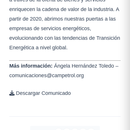
enriquecen la cadena de valor de la industria. A
partir de 2020, abrimos nuestras puertas a las
empresas de servicios energéticos,
evolucionando con las tendencias de Transición
Energética a nivel global.
Más información:
Ángela Hernández Toledo –
comunicaciones@campetrol.org
Descargar Comunicado