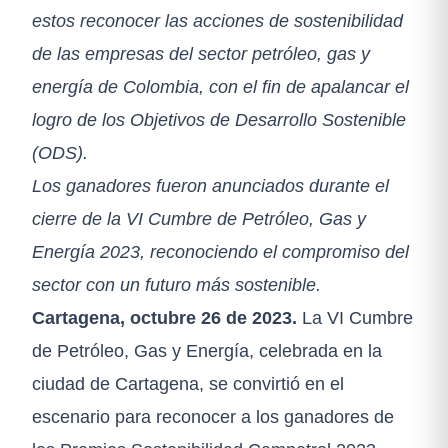
estos reconocer las acciones de sostenibilidad
de las empresas del sector petróleo, gas y
energía de Colombia, con el fin de apalancar el
logro de los Objetivos de Desarrollo Sostenible
(ODS).
Los ganadores fueron anunciados durante el
cierre de la VI Cumbre de Petróleo, Gas y
Energía 2023, reconociendo el compromiso del
sector con un futuro más sostenible.
Cartagena, octubre 26 de 2023.
La VI Cumbre
de Petróleo, Gas y Energía, celebrada en la
ciudad de Cartagena, se convirtió en el
escenario para reconocer a los ganadores de