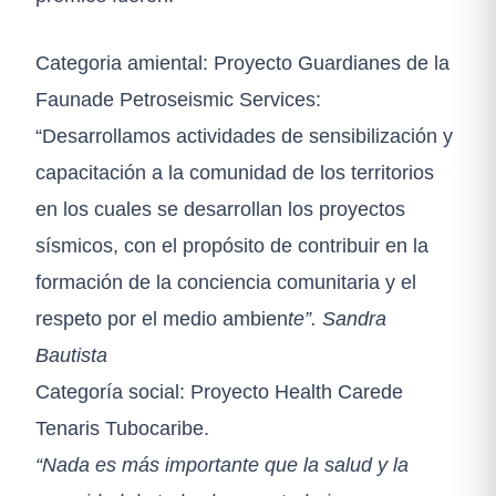
Categoria amiental: Proyecto Guardianes de la
Faunade Petroseismic Services:
“Desarrollamos actividades de sensibilización y
capacitación a la comunidad de los territorios
en los cuales se desarrollan los proyectos
sísmicos, con el propósito de contribuir en la
formación de la conciencia comunitaria y el
respeto por el medio ambien
te”. Sandra
Bautista
Categoría social: Proyecto Health Carede
Tenaris Tubocaribe.
“Nada es más importante que la salud y la