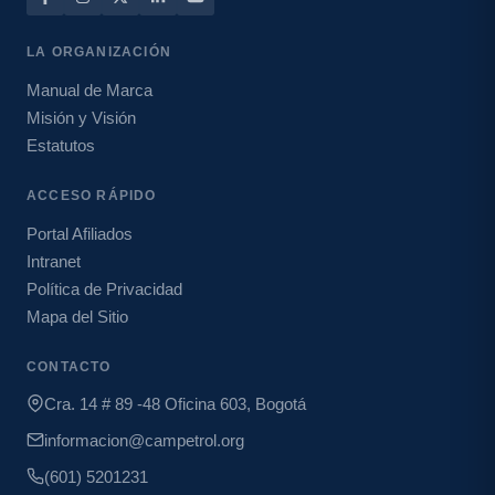
LA ORGANIZACIÓN
Manual de Marca
Misión y Visión
Estatutos
ACCESO RÁPIDO
Portal Afiliados
Intranet
Política de Privacidad
Mapa del Sitio
CONTACTO
Cra. 14 # 89 -48 Oficina 603, Bogotá
informacion@campetrol.org
(601) 5201231