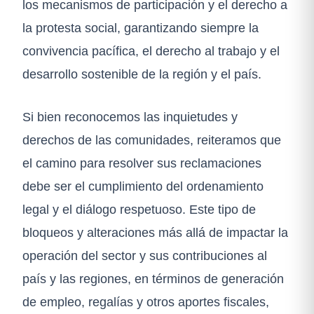
los mecanismos de participación y el derecho a
la protesta social, garantizando siempre la
convivencia pacífica, el derecho al trabajo y el
desarrollo sostenible de la región y el país.
Si bien reconocemos las inquietudes y
derechos de las comunidades, reiteramos que
el camino para resolver sus reclamaciones
debe ser el cumplimiento del ordenamiento
legal y el diálogo respetuoso. Este tipo de
bloqueos y alteraciones más allá de impactar la
operación del sector y sus contribuciones al
país y las regiones, en términos de generación
de empleo, regalías y otros aportes fiscales,