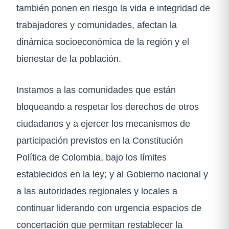
también ponen en riesgo la vida e integridad de
trabajadores y comunidades, afectan la
dinámica socioeconómica de la región y el
bienestar de la población.
Instamos a las comunidades que están
bloqueando a respetar los derechos de otros
ciudadanos y a ejercer los mecanismos de
participación previstos en la Constitución
Política de Colombia, bajo los límites
establecidos en la ley; y al Gobierno nacional y
a las autoridades regionales y locales a
continuar liderando con urgencia espacios de
concertación que permitan restablecer la