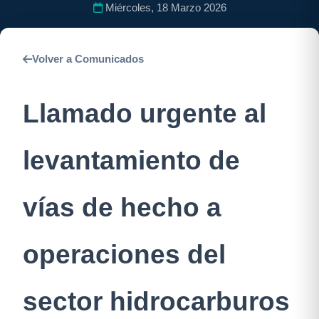
Miércoles, 18 Marzo 2026
Volver a Comunicados
Llamado urgente al
levantamiento de
vías de hecho a
operaciones del
sector hidrocarburos