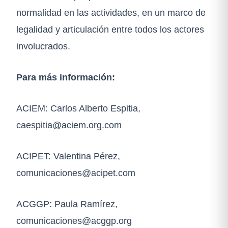
normalidad en las actividades, en un marco de
legalidad y articulación entre todos los actores
involucrados.
Para más información:
ACIEM: Carlos Alberto Espitia,
caespitia@aciem.org.com
ACIPET: Valentina Pérez,
comunicaciones@acipet.com
ACGGP: Paula Ramírez,
comunicaciones@acggp.org