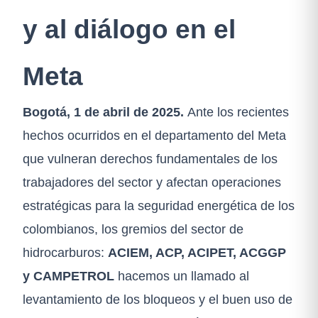
y al diálogo en el
Meta
Bogotá, 1 de abril de 2025.
Ante los recientes
hechos ocurridos en el departamento del Meta
que vulneran derechos fundamentales de los
trabajadores del sector y afectan operaciones
estratégicas para la seguridad energética de los
colombianos, los gremios del sector de
hidrocarburos:
ACIEM, ACP, ACIPET, ACGGP
y CAMPETROL
hacemos un llamado al
levantamiento de los bloqueos y el buen uso de