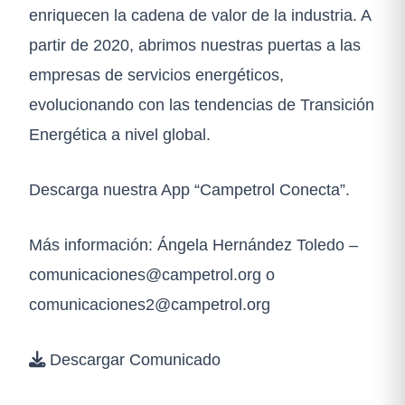
enriquecen la cadena de valor de la industria. A
partir de 2020, abrimos nuestras puertas a las
empresas de servicios energéticos,
evolucionando con las tendencias de Transición
Energética a nivel global.
Descarga nuestra App “Campetrol Conecta”.
Más información: Ángela Hernández Toledo –
comunicaciones@campetrol.org
o
comunicaciones2@campetrol.org
Descargar Comunicado