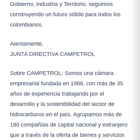
Gobierno, Industria y Territorio, seguimos
construyendo un futuro sólido para todos los
colombianos.
Atentamente,
JUNTA DIRECTIVA CAMPETROL
Sobre CAMPETROL: Somos una cámara
empresarial fundada en 1988, con más de 35
años de experiencia trabajando por el
desarrollo y la sostenibilidad del sector de
hidrocarburos en el país. Agrupamos más de
180 compañías de capital nacional y extranjero
que a través de la oferta de bienes y servicios