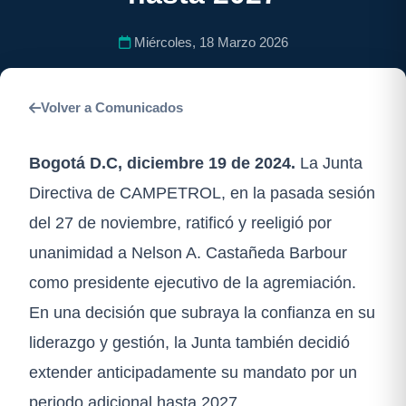
Miércoles, 18 Marzo 2026
Volver a Comunicados
Bogotá D.C, diciembre 19 de 2024.
La Junta
Directiva de CAMPETROL, en la pasada sesión
del 27 de noviembre, ratificó y reeligió por
unanimidad a Nelson A. Castañeda Barbour
como presidente ejecutivo de la agremiación.
En una decisión que subraya la confianza en su
liderazgo y gestión, la Junta también decidió
extender anticipadamente su mandato por un
periodo adicional hasta 2027.