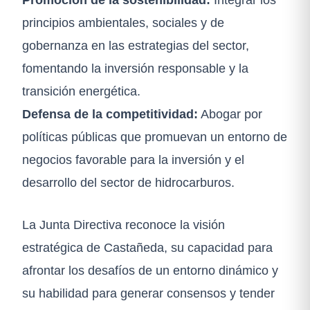
principios ambientales, sociales y de
gobernanza en las estrategias del sector,
fomentando la inversión responsable y la
transición energética.
Defensa de la competitividad:
Abogar por
políticas públicas que promuevan un entorno de
negocios favorable para la inversión y el
desarrollo del sector de hidrocarburos.
La Junta Directiva reconoce la visión
estratégica de Castañeda, su capacidad para
afrontar los desafíos de un entorno dinámico y
su habilidad para generar consensos y tender