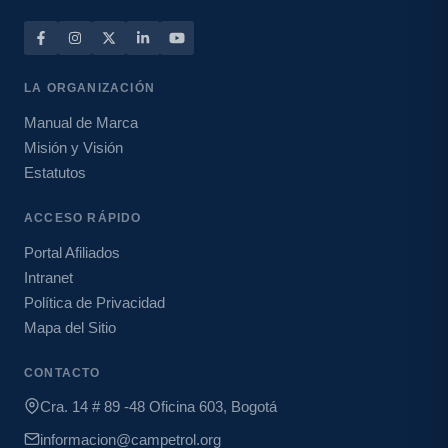
LA ORGANIZACIÓN
Manual de Marca
Misión y Visión
Estatutos
ACCESO RÁPIDO
Portal Afiliados
Intranet
Política de Privacidad
Mapa del Sitio
CONTACTO
Cra. 14 # 89 -48 Oficina 603, Bogotá
informacion@campetrol.org