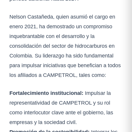
Nelson Castañeda, quien asumió el cargo en
enero 2021, ha demostrado un compromiso
inquebrantable con el desarrollo y la
consolidación del sector de hidrocarburos en
Colombia. Su liderazgo ha sido fundamental
para impulsar iniciativas que benefician a todos
los afiliados a CAMPETROL, tales como:
Fortalecimiento institucional:
Impulsar la
representatividad de CAMPETROL y su rol
como interlocutor clave ante el gobierno, las
empresas y la sociedad civil.
Promoción de la sostenibilidad:
Integrar los