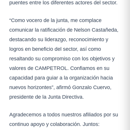
puentes entre los diferentes actores del sector.
“Como vocero de la junta, me complace
comunicar la ratificación de Nelson Castañeda,
destacando su liderazgo, reconocimiento y
logros en beneficio del sector, así como
resaltando su compromiso con los objetivos y
valores de CAMPETROL. Confiamos en su
capacidad para guiar a la organización hacia
nuevos horizontes”, afirmó Gonzalo Cuervo,
presidente de la Junta Directiva.
Agradecemos a todos nuestros afiliados por su
continuo apoyo y colaboración. Juntos: