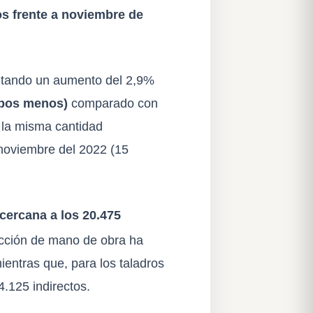
s frente a noviembre de
entando un aumento del 2,9%
ipos menos)
comparado con
 la misma cantidad
noviembre del 2022 (15
cercana a los 20.475
ducción de mano de obra ha
ientras que, para los taladros
4.125 indirectos.