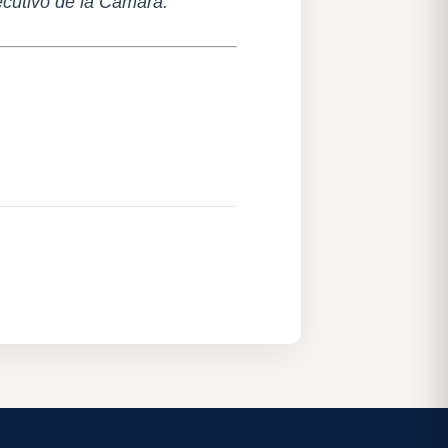
ecutivo de la Cámara.