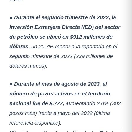
●
Durante el segundo trimestre de 2023, la
Inversión Extranjera Directa (IED) del sector
de petróleo se ubicó en $912 millones de
dólares
, un 20,7% menor a la reportada en el
segundo trimestre de 2022 (239 millones de
dólares menos).
●
Durante el mes de agosto de 2023, el
número de pozos activos en el territorio
nacional fue de 8.777,
aumentando 3,6% (302
pozos más) frente a mayo del 2022 (última
referencia disponible).