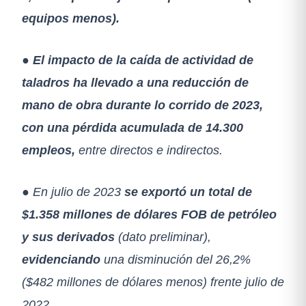
equipos menos).
● El impacto de la caída de actividad de
taladros ha llevado a una reducción de
mano de obra durante lo corrido de 2023,
con una pérdida acumulada de 14.300
empleos,
entre directos e indirectos.
● En julio de 2023
se exportó un total de
$1.358 millones de dólares FOB de petróleo
y sus derivados
(dato preliminar),
evidenciando
una disminución del 26,2%
($482 millones de dólares menos) frente julio de
2022.