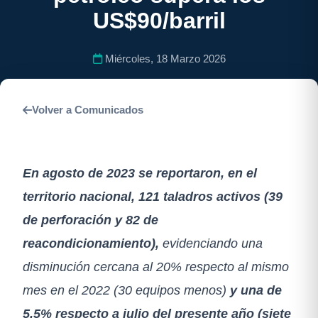
US$90/barril
Miércoles, 18 Marzo 2026
Volver a Comunicados
En agosto de 2023 se reportaron, en el
territorio nacional, 121 taladros activos (39
de perforación y 82 de
reacondicionamiento),
evidenciando una
disminución cercana al 20% respecto al mismo
mes en el 2022 (30 equipos menos)
y una de
5,5% respecto a julio del presente año (siete