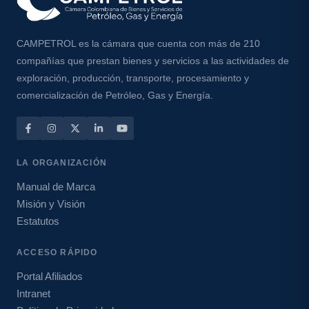
CAMPETROL es la cámara que cuenta con más de 210
compañías que prestan bienes y servicios a las actividades de
exploración, producción, transporte, procesamiento y
comercialización de Petróleo, Gas y Energía.
LA ORGANIZACIÓN
Manual de Marca
Misión y Visión
Estatutos
ACCESO RÁPIDO
Portal Afiliados
Intranet