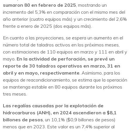
sumaron 80 en febrero de 2025
, mostrando un
incremento del 5,3% en comparación con el mismo mes del
año anterior (cuatro equipos más) y un crecimiento del 2,6%
frente a enero de 2025 (dos equipos más).
En cuanto a las proyecciones, se espera un aumento en el
número total de taladros activos en los próximos meses,
con estimaciones de 110 equipos en marzo y 111 en abril y
mayo.
En la actividad de perforación, se prevé un
reporte de 30 taladros operativos en marzo, 31 en
abril y en mayo, respectivamente
. Asimismo, para los
equipos de reacondicionamiento, se estima que la operación
se mantenga estable en 80 equipos durante los próximos
tres meses.
Las regalías causadas por la explotación de
hidrocarburos (ANH), en 2024 ascendieron a $8,1
billones de pesos
, un 10,1% ($0,9 billones de pesos)
menos que en 2023. Este valor es un 7,4% superior al