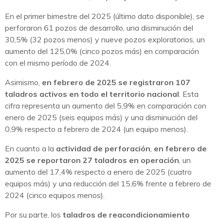
En el primer bimestre del 2025 (último dato disponible), se
perforaron 61 pozos de desarrollo, una disminución del
30,5% (32 pozos menos) y nueve pozos exploratorios, un
aumento del 125,0% (cinco pozos más) en comparación
con el mismo período de 2024.
Asimismo,
en febrero de 2025 se registraron 107
taladros activos en todo el territorio nacional
. Esta
cifra representa un aumento del 5,9% en comparación con
enero de 2025 (seis equipos más) y una disminución del
0,9% respecto a febrero de 2024 (un equipo menos).
En cuanto a la
actividad de perforación
,
en febrero de
2025 se reportaron 27 taladros en operación
, un
aumento del 17,4% respecto a enero de 2025 (cuatro
equipos más) y una reducción del 15,6% frente a febrero de
2024 (cinco equipos menos).
Por su parte, los
taladros de reacondicionamiento