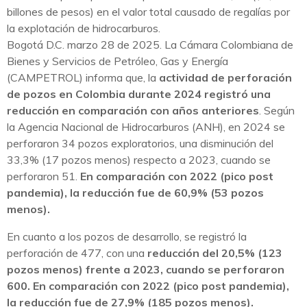
billones de pesos) en el valor total causado de regalías por
la explotación de hidrocarburos.
Bogotá D.C. marzo 28 de 2025. La Cámara Colombiana de
Bienes y Servicios de Petróleo, Gas y Energía
(CAMPETROL) informa que, la
actividad de perforación
de pozos en Colombia durante 2024 registró una
reducción en comparación con años anteriores
. Según
la Agencia Nacional de Hidrocarburos (ANH), en 2024 se
perforaron 34 pozos exploratorios, una disminución del
33,3% (17 pozos menos) respecto a 2023, cuando se
perforaron 51.
En comparación con 2022 (pico post
pandemia), la reducción fue de 60,9% (53 pozos
menos).
En cuanto a los pozos de desarrollo, se registró la
perforación de 477, con una
reducción del 20,5% (123
pozos menos) frente a 2023, cuando se perforaron
600. En comparación con 2022 (pico post pandemia),
la reducción fue de 27,9% (185 pozos menos).