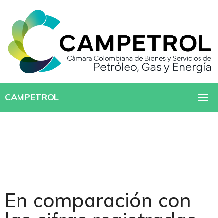
En comparación con