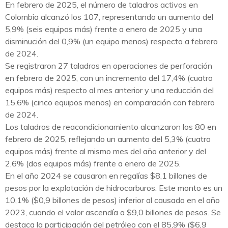
En febrero de 2025, el número de taladros activos en
Colombia alcanzó los 107, representando un aumento del
5,9% (seis equipos más) frente a enero de 2025 y una
disminución del 0,9% (un equipo menos) respecto a febrero
de 2024.
Se registraron 27 taladros en operaciones de perforación
en febrero de 2025, con un incremento del 17,4% (cuatro
equipos más) respecto al mes anterior y una reducción del
15,6% (cinco equipos menos) en comparación con febrero
de 2024.
Los taladros de reacondicionamiento alcanzaron los 80 en
febrero de 2025, reflejando un aumento del 5,3% (cuatro
equipos más) frente al mismo mes del año anterior y del
2,6% (dos equipos más) frente a enero de 2025.
En el año 2024 se causaron en regalías $8,1 billones de
pesos por la explotación de hidrocarburos. Este monto es un
10,1% ($0,9 billones de pesos) inferior al causado en el año
2023, cuando el valor ascendía a $9,0 billones de pesos. Se
destaca la participación del petróleo con el 85,9% ($6,9