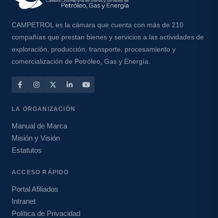
CAMPETROL es la cámara que cuenta con más de 210
compañías que prestan bienes y servicios a las actividades de
exploración, producción, transporte, procesamiento y
comercialización de Petróleo, Gas y Energía.
LA ORGANIZACIÓN
Manual de Marca
Misión y Visión
Estatutos
ACCESO RÁPIDO
Portal Afiliados
Intranet
Política de Privacidad