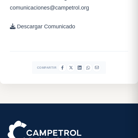
comunicaciones@campetrol.org
Descargar Comunicado
COMPARTIR