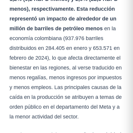
menos), respectivamente. Esta reducción
representó un impacto de alrededor de un
millón de barriles de petróleo menos
en la
economía colombiana (937.976 barriles
distribuidos en 284.405 en enero y 653.571 en
febrero de 2024), lo que afecta directamente el
bienestar en las regiones, al verse traducido en
menos regalías, menos ingresos por impuestos
y menos empleos. Las principales causas de la
caída en la producción se atribuyen a temas de
orden público en el departamento del Meta y a
la menor actividad del sector.