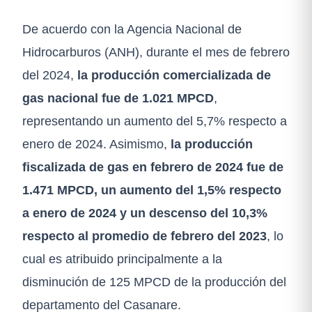
De acuerdo con la Agencia Nacional de
Hidrocarburos (ANH), durante el mes de febrero
del 2024,
la producción comercializada de
gas nacional fue de 1.021 MPCD
,
representando un aumento del 5,7% respecto a
enero de 2024. Asimismo,
la producción
fiscalizada de gas en febrero de 2024 fue de
1.471 MPCD, un aumento del 1,5% respecto
a enero de 2024 y un descenso del 10,3%
respecto al promedio de febrero del 2023
, lo
cual es atribuido principalmente a la
disminución de 125 MPCD de la producción del
departamento del Casanare.