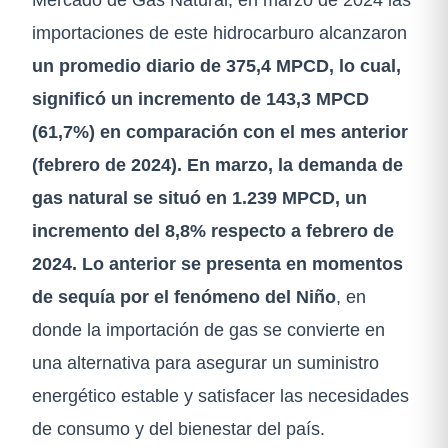
importaciones de este hidrocarburo alcanzaron
un promedio diario de 375,4 MPCD, lo cual,
significó un incremento de 143,3 MPCD
(61,7%) en comparación con el mes anterior
(febrero de 2024). En marzo, la demanda de
gas natural se situó en 1.239 MPCD, un
incremento del 8,8% respecto a febrero de
2024. Lo anterior se presenta en momentos
de sequía por el fenómeno del Niño
, en
donde la importación de gas se convierte en
una alternativa para asegurar un suministro
energético estable y satisfacer las necesidades
de consumo y del bienestar del país.