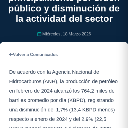
público y disminución de
la actividad del sector
Miércoles, 18 Marzo 2026
Volver a Comunicados
De acuerdo con la Agencia Nacional de
Hidrocarburos (ANH), la producción de petróleo
en febrero de 2024 alcanzó los 764,2 miles de
barriles promedio por día (KBPD), registrando
una disminución del 1,7% (13,4 KBPD menos)
respecto a enero de 2024 y del 2,9% (22,5