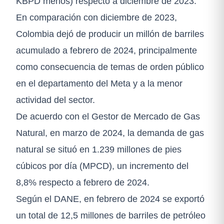
KBPD menos) respecto a diciembre de 2023.
En comparación con diciembre de 2023,
Colombia dejó de producir un millón de barriles
acumulado a febrero de 2024, principalmente
como consecuencia de temas de orden público
en el departamento del Meta y a la menor
actividad del sector.
De acuerdo con el Gestor de Mercado de Gas
Natural, en marzo de 2024, la demanda de gas
natural se situó en 1.239 millones de pies
cúbicos por día (MPCD), un incremento del
8,8% respecto a febrero de 2024.
Según el DANE, en febrero de 2024 se exportó
un total de 12,5 millones de barriles de petróleo