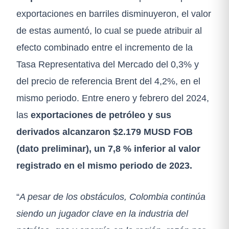
exportaciones en barriles disminuyeron, el valor
de estas aumentó, lo cual se puede atribuir al
efecto combinado entre el incremento de la
Tasa Representativa del Mercado del 0,3% y
del precio de referencia Brent del 4,2%, en el
mismo periodo. Entre enero y febrero del 2024,
las
exportaciones de petróleo y sus
derivados
alcanzaron $2.179 MUSD FOB
(dato preliminar), un 7,8 % inferior al valor
registrado en el mismo periodo de 2023.
“
A pesar de los obstáculos, Colombia continúa
siendo un jugador clave en la industria del