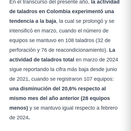
En el transcurso del presente año,
la actividad
de taladros en Colombia experimentó una
tendencia a la baja
, la cual se prolongó y se
intensificó en marzo, cuando el número de
equipos se mantuvo en 108 taladros (32 de
perforación y 76 de reacondicionamiento).
La
actividad de taladros total
en marzo de 2024
sigue reportando la cifra más baja desde junio
de 2021, cuando se registraron 107 equipos:
una disminución del 20,6% respecto al
mismo mes del año anterior (28 equipos
menos)
y se mantuvo igual respecto a febrero
de 2024
.