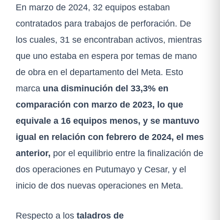
En marzo de 2024, 32 equipos estaban
contratados para trabajos de perforación. De
los cuales, 31 se encontraban activos, mientras
que uno estaba en espera por temas de mano
de obra en el departamento del Meta. Esto
marca
una disminución del 33,3% en
comparación con marzo de 2023, lo que
equivale a 16 equipos menos, y se mantuvo
igual en relación con febrero de 2024, el mes
anterior,
por el equilibrio entre la finalización de
dos operaciones en Putumayo y Cesar, y el
inicio de dos nuevas operaciones en Meta.
Respecto a los
taladros de