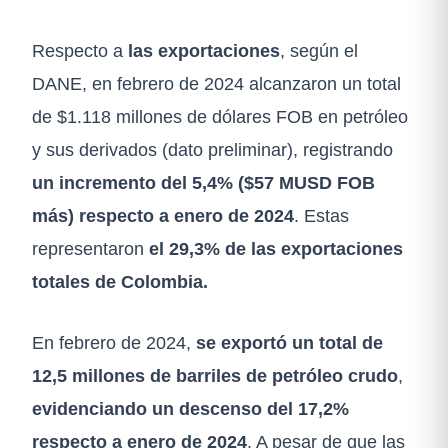
Respecto a
las exportaciones
, según el
DANE, en febrero de 2024 alcanzaron un total
de $1.118 millones de dólares FOB en petróleo
y sus derivados (dato preliminar), registrando
un
incremento del 5,4% ($57 MUSD FOB
más) respecto a enero de 2024
. Estas
representaron
el 29,3% de las exportaciones
totales de Colombia.
En febrero de 2024,
se exportó un total de
12,5 millones de barriles de petróleo crudo
,
evidenciando un descenso del 17,2%
respecto a enero de 2024
. A pesar de que las