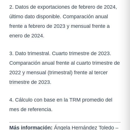
2. Datos de exportaciones de febrero de 2024,
último dato disponible. Comparación anual
frente a febrero de 2023 y mensual frente a
enero de 2024.
3. Dato trimestral. Cuarto trimestre de 2023.
Comparación anual frente al cuarto trimestre de
2022 y mensual (trimestral) frente al tercer
trimestre de 2023.
4. Cálculo con base en la TRM promedio del
mes de referencia.
Más información:
Ángela Hernández Toledo –