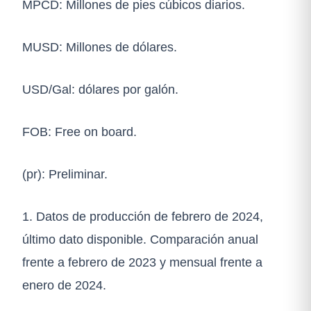
MPCD: Millones de pies cúbicos diarios.
MUSD: Millones de dólares.
USD/Gal: dólares por galón.
FOB: Free on board.
(pr): Preliminar.
1. Datos de producción de febrero de 2024,
último dato disponible. Comparación anual
frente a febrero de 2023 y mensual frente a
enero de 2024.