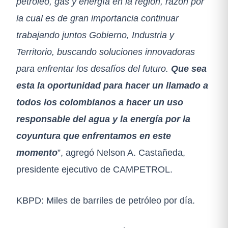
petróleo, gas y energía en la región, razón por
la cual es de gran importancia continuar
trabajando juntos Gobierno, Industria y
Territorio, buscando soluciones innovadoras
para enfrentar los desafíos del futuro.
Que sea
esta la oportunidad para hacer un llamado a
todos los colombianos a hacer un uso
responsable del agua y la energía por la
coyuntura que enfrentamos en este
momento
”, agregó Nelson A. Castañeda,
presidente ejecutivo de CAMPETROL.
KBPD: Miles de barriles de petróleo por día.