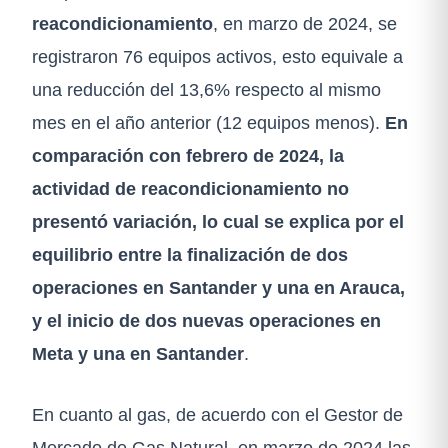
reacondicionamiento
, en marzo de 2024, se
registraron 76 equipos activos, esto equivale a
una reducción del 13,6% respecto al mismo
mes en el año anterior (12 equipos menos).​
En
comparación con febrero de 2024, la
actividad de reacondicionamiento no
presentó variación, lo cual se explica por el
equilibrio entre la finalización de dos
operaciones en Santander y una en Arauca,
y el inicio de dos nuevas operaciones en
Meta y una en Santander
.
En cuanto al gas, de acuerdo con el Gestor de
Mercado de Gas Natural, en marzo de 2024 las