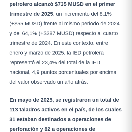
petrolero alcanzó $735 MUSD en el primer
trimestre de 2025
, un incremento del 8,1%
(+$55 MUSD) frente al mismo periodo de 2024
y del 64,1% (+$287 MUSD) respecto al cuarto
trimestre de 2024. En este contexto, entre
enero y marzo de 2025, la IED petrolera
representó el 23,4% del total de la IED
nacional, 4,9 puntos porcentuales por encima
del valor observado un año atrás.
En mayo de 2025, se registraron un total de
113 taladros activos en el país, de los cuales
31 estaban destinados a operaciones de
perforación y 82 a operaciones de