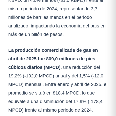
KBPD, un 4,0% menos (-31,0 KBPD) frente al
mismo periodo de 2024, representando 3,7
millones de barriles menos en el periodo
analizado, impactando la economía del país en
más de un billón de pesos.
La producción comercializada de gas en
abril de 2025
fue 809,0 millones de pies
cúbicos diarios (MPCD)
, una reducción del
19,2% (-192,0 MPCD) anual y del 1,5% (-12,0
MPCD) mensual. Entre enero y abril de 2025, el
promedio se situó en 818,4 MPCD, lo que
equivale a una disminución del 17,9% (-178,4
MPCD) frente al mismo periodo de 2024.