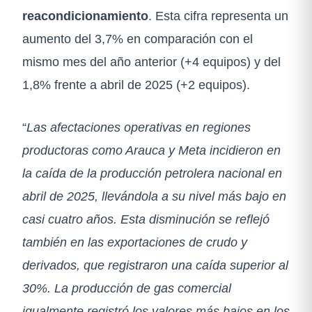
reacondicionamiento
. Esta cifra representa un
aumento del 3,7% en comparación con el
mismo mes del año anterior (+4 equipos) y del
1,8% frente a abril de 2025 (+2 equipos).
“
Las afectaciones operativas en regiones
productoras como Arauca y Meta incidieron en
la caída de la producción petrolera nacional en
abril de 2025, llevándola a su nivel más bajo en
casi cuatro años. Esta disminución se reflejó
también en las exportaciones de crudo y
derivados, que registraron una caída superior al
30%. La producción de gas comercial
igualmente registró los valores más bajos en los