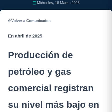
Miércoles, 18 Marzo 2026
Volver a Comunicados
En abril de 2025
Producción de
petróleo y gas
comercial registran
su nivel más bajo en