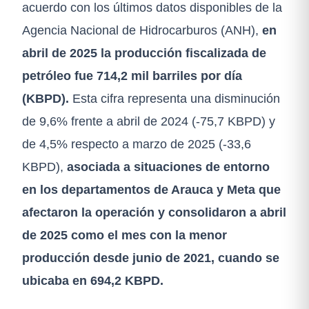
acuerdo con los últimos datos disponibles de la
Agencia Nacional de Hidrocarburos (ANH),
en
abril de 2025 la producción fiscalizada de
petróleo fue 714,2 mil barriles por día
(KBPD).
Esta cifra representa una disminución
de 9,6% frente a abril de 2024 (-75,7 KBPD) y
de 4,5% respecto a marzo de 2025 (-33,6
KBPD),
asociada a situaciones de entorno
en los departamentos de Arauca y Meta que
afectaron la operación y consolidaron a abril
de 2025 como el mes con la menor
producción desde junio de 2021, cuando se
ubicaba en 694,2 KBPD.