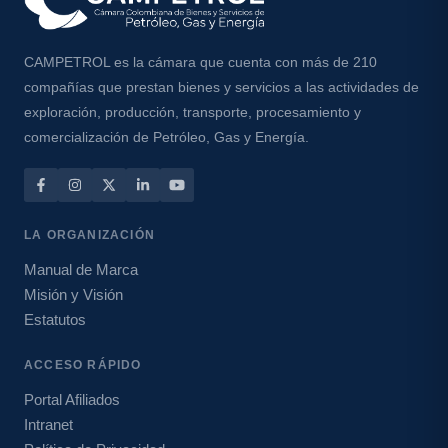
CAMPETROL es la cámara que cuenta con más de 210
compañías que prestan bienes y servicios a las actividades de
exploración, producción, transporte, procesamiento y
comercialización de Petróleo, Gas y Energía.
LA ORGANIZACIÓN
Manual de Marca
Misión y Visión
Estatutos
ACCESO RÁPIDO
Portal Afiliados
Intranet