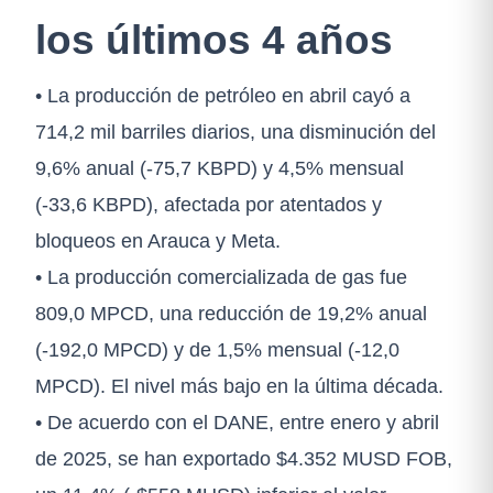
los últimos 4 años
• La producción de petróleo en abril cayó a
714,2 mil barriles diarios, una disminución del
9,6% anual (-75,7 KBPD) y 4,5% mensual
(-33,6 KBPD), afectada por atentados y
bloqueos en Arauca y Meta.
• La producción comercializada de gas fue
809,0 MPCD, una reducción de 19,2% anual
(-192,0 MPCD) y de 1,5% mensual (-12,0
MPCD). El nivel más bajo en la última década.
• De acuerdo con el DANE, entre enero y abril
de 2025, se han exportado $4.352 MUSD FOB,