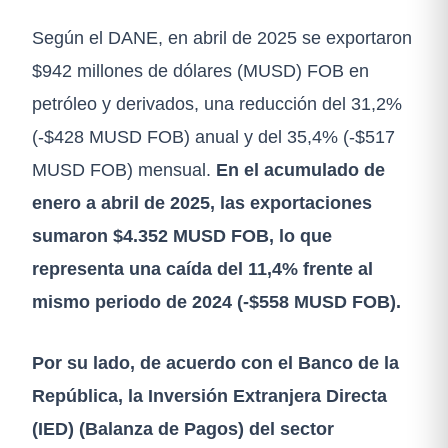
Según el DANE, en abril de 2025 se exportaron
$942 millones de dólares (MUSD) FOB en
petróleo y derivados, una reducción del 31,2%
(-$428 MUSD FOB) anual y del 35,4% (-$517
MUSD FOB) mensual.
En el acumulado de
enero
a
abril de 2025, las exportaciones
sumaron $4.352 MUSD FOB, lo que
representa una ca
í
da del 11,4% frente al
mismo periodo de 2024 (-$558 MUSD FOB).
Por su lado, de acuerdo con el Banco de la
República, la Inversión Extranjera Directa
(IED) (Balanza de Pagos) del sector