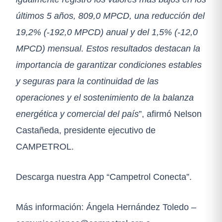
últimos 5 años, 809,0 MPCD, una reducción del
19,2% (-192,0 MPCD) anual y del 1,5% (-12,0
MPCD) mensual. Estos resultados destacan la
importancia de garantizar condiciones estables
y seguras para la continuidad de las
operaciones y el sostenimiento de la balanza
energética y comercial del país
”, afirmó Nelson
Castañeda, presidente ejecutivo de
CAMPETROL.
Descarga nuestra App “Campetrol Conecta”.
Más información: Ángela Hernández Toledo –