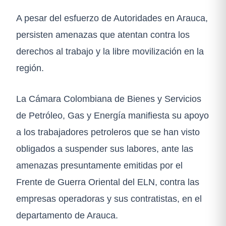
A pesar del esfuerzo de Autoridades en Arauca,
persisten amenazas que atentan contra los
derechos al trabajo y la libre movilización en la
región.
La Cámara Colombiana de Bienes y Servicios
de Petróleo, Gas y Energía manifiesta su apoyo
a los trabajadores petroleros que se han visto
obligados a suspender sus labores, ante las
amenazas presuntamente emitidas por el
Frente de Guerra Oriental del ELN, contra las
empresas operadoras y sus contratistas, en el
departamento de Arauca.