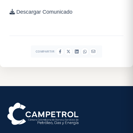
Descargar Comunicado
COMPARTIR