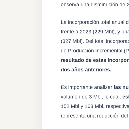
observa una disminución de 2
La incorporación total anual
frente a 2023 (229 Mbl), y u
(327 Mbl). Del total incorpor
de Producción Incremental (P
resultado de estas incorpor
dos años anteriores.
Es importante analizar
las n
volumen de 3 Mbl, lo cual,
es
152 Mbl y 168 Mbl, respectiva
representa una reducción del