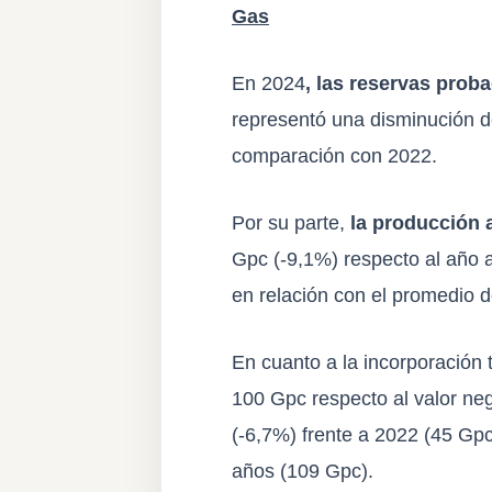
Gas
En 2024
, las reservas prob
representó una disminución d
comparación con 2022.
Por su parte,
la producción 
Gpc (-9,1%) respecto al año 
en relación con el promedio d
En cuanto a la incorporación
100 Gpc respecto al valor neg
(-6,7%) frente a 2022 (45 Gpc
años (109 Gpc).