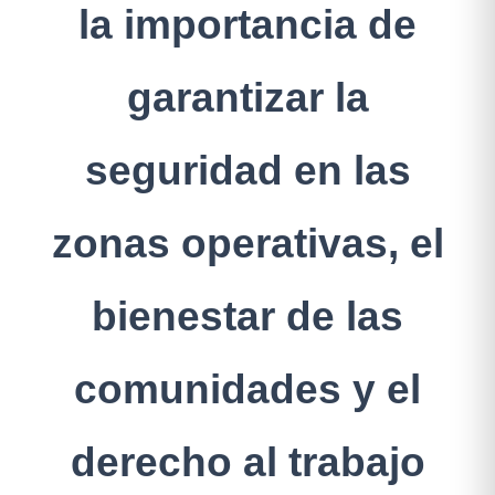
la importancia de
garantizar la
seguridad en las
zonas operativas, el
bienestar de las
comunidades y el
derecho al trabajo