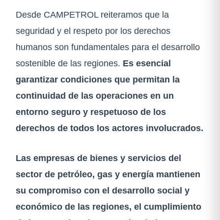
Desde CAMPETROL reiteramos que la
seguridad y el respeto por los derechos
humanos son fundamentales para el desarrollo
sostenible de las regiones.
Es esencial
garantizar condiciones que permitan la
continuidad de las operaciones en un
entorno seguro y respetuoso de los
derechos de todos los actores involucrados.
Las empresas de bienes y servicios del
sector de petróleo, gas y energía mantienen
su compromiso con el desarrollo social y
económico de las regiones, el cumplimiento