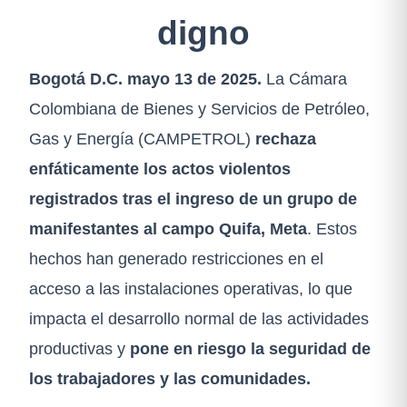
digno
Bogotá D.C. mayo 13 de 2025.
La Cámara
Colombiana de Bienes y Servicios de Petróleo,
Gas y Energía (CAMPETROL)
rechaza
enfáticamente los actos violentos
registrados tras el ingreso de un grupo de
manifestantes al campo Quifa, Meta
. Estos
hechos han generado restricciones en el
acceso a las instalaciones operativas, lo que
impacta el desarrollo normal de las actividades
productivas y
pone en riesgo la seguridad de
los trabajadores y las comunidades.