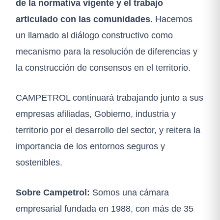
de la normativa vigente y el trabajo
articulado con las comunidades
. Hacemos
un llamado al diálogo constructivo como
mecanismo para la resolución de diferencias y
la construcción de consensos en el territorio.
CAMPETROL continuará trabajando junto a sus
empresas afiliadas, Gobierno, industria y
territorio por el desarrollo del sector, y reitera la
importancia de los entornos seguros y
sostenibles.
Sobre Campetrol:
Somos una cámara
empresarial fundada en 1988, con más de 35