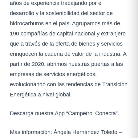
años de experiencia trabajando por el
desarrollo y la sostenibilidad del sector de
hidrocarburos en el país. Agrupamos más de
190 compañías de capital nacional y extranjero
que a través de la oferta de bienes y servicios
enriquecen la cadena de valor de la industria. A
partir de 2020, abrimos nuestras puertas a las
empresas de servicios energéticos,
evolucionando con las tendencias de Transición
Energética a nivel global.
Descarga nuestra App “Campetrol Conecta”.
Más información: Ángela Hernández Toledo –