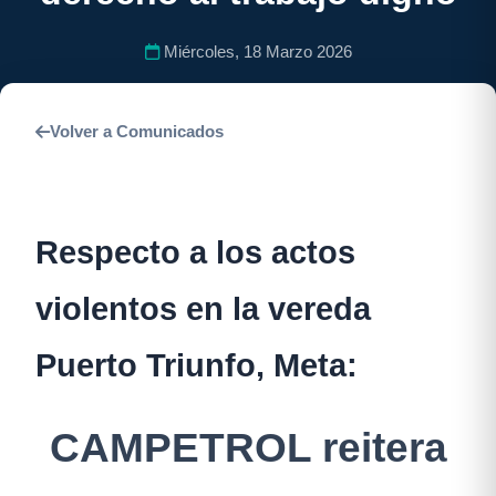
Miércoles, 18 Marzo 2026
Volver a Comunicados
Respecto a los actos
violentos en la vereda
Puerto Triunfo, Meta:
CAMPETROL reitera