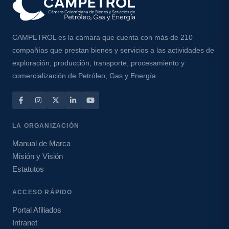
CAMPETROL es la cámara que cuenta con más de 210
compañías que prestan bienes y servicios a las actividades de
exploración, producción, transporte, procesamiento y
comercialización de Petróleo, Gas y Energía.
LA ORGANIZACIÓN
Manual de Marca
Misión y Visión
Estatutos
ACCESO RÁPIDO
Portal Afiliados
Intranet