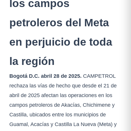
los campos
petroleros del Meta
en perjuicio de toda
la región
Bogotá D.C. abril 28 de 2025.
CAMPETROL
rechaza las vías de hecho que desde el 21 de
abril de 2025 afectan las operaciones en los
campos petroleros de Akacías, Chichimene y
Castilla, ubicados entre los municipios de
Guamal, Acacías y Castilla La Nueva (Meta) y