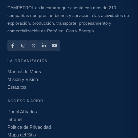
CAMPETROL es la cámara que cuenta con más de 210
compañías que prestan bienes y servicios a las actividades de
exploración, producción, transporte, procesamiento y
comercialización de Petróleo, Gas y Energía.
LA ORGANIZACIÓN
Manual de Marca
Misión y Visión
Estatutos
ACCESO RÁPIDO
Portal Afiliados
Intranet
Política de Privacidad
Mapa del Sitio