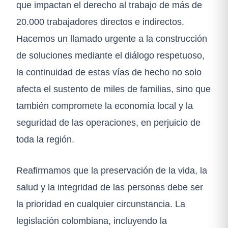
que impactan el derecho al trabajo de más de
20.000 trabajadores directos e indirectos.
Hacemos un llamado urgente a la construcción
de soluciones mediante el diálogo respetuoso,
la continuidad de estas vías de hecho no solo
afecta el sustento de miles de familias, sino que
también compromete la economía local y la
seguridad de las operaciones, en perjuicio de
toda la región.
Reafirmamos que la preservación de la vida, la
salud y la integridad de las personas debe ser
la prioridad en cualquier circunstancia. La
legislación colombiana, incluyendo la