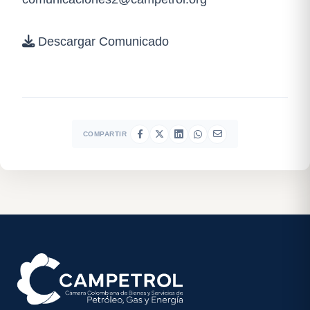
Descargar Comunicado
COMPARTIR