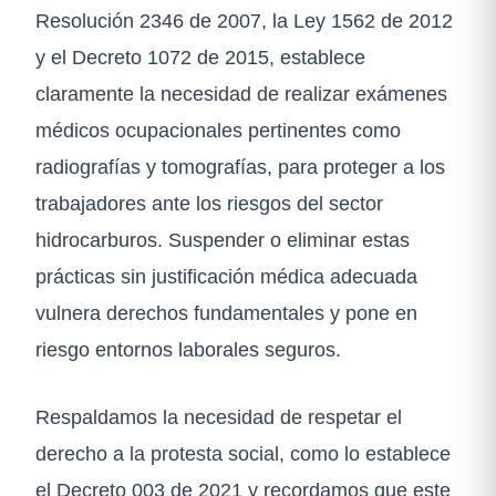
Resolución 2346 de 2007, la Ley 1562 de 2012
y el Decreto 1072 de 2015, establece
claramente la necesidad de realizar exámenes
médicos ocupacionales pertinentes como
radiografías y tomografías, para proteger a los
trabajadores ante los riesgos del sector
hidrocarburos. Suspender o eliminar estas
prácticas sin justificación médica adecuada
vulnera derechos fundamentales y pone en
riesgo entornos laborales seguros.
Respaldamos la necesidad de respetar el
derecho a la protesta social, como lo establece
el Decreto 003 de 2021 y recordamos que este