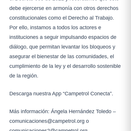
debe ejercerse en armonía con otros derechos
constitucionales como el Derecho al Trabajo.
Por ello, instamos a todos los actores e
instituciones a seguir impulsando espacios de
diálogo, que permitan levantar los bloqueos y
asegurar el bienestar de las comunidades, el
cumplimiento de la ley y el desarrollo sostenible
de la región.
Descarga nuestra App “Campetrol Conecta”.
Más información: Ángela Hernández Toledo –
comunicaciones@campetrol.org
o
comunicaciones2@campetrol.org