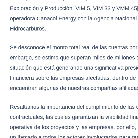
Exploración y Producción. VIM 5, VIM 33 y VMM 45
operadora Canacol Energy con la Agencia Nacional
Hidrocarburos.
Se desconoce el monto total real de las cuentas por
embargo, se estima que superan miles de millones 
situación que está generando una significativa pres
financiera sobre las empresas afectadas, dentro de 
encuentran algunas de nuestras compañías afiliada
Resaltamos la importancia del cumplimiento de las 
contractuales, las cuales garantizan la viabilidad fin
operativa de los proyectos y las empresas, por ello
un llamado a todos los actores involucrados para qu