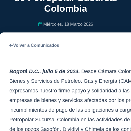
Colombia
Miércoles, 18 Marzo 2026
Volver a Comunicados
Bogotá D.C., julio 5 de 2024.
Desde Cámara Colo
Bienes y Servicios de Petróleo, Gas y Energía (
expresamos nuestro firme apoyo y solidaridad a la
empresas de bienes y servicios afectadas por los p
incumplimientos de pago de las obligaciones a carg
Petropolar Sucursal Colombia en las actividades de
de los pozos Saxofón, Dividivi y Chimela de los con