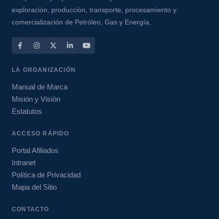
exploración, producción, transporte, procesamiento y
comercialización de Petróleo, Gas y Energía.
LA ORGANIZACIÓN
Manual de Marca
Misión y Visión
Estatutos
ACCESO RÁPIDO
Portal Afiliados
Intranet
Política de Privacidad
Mapa del Sitio
CONTACTO