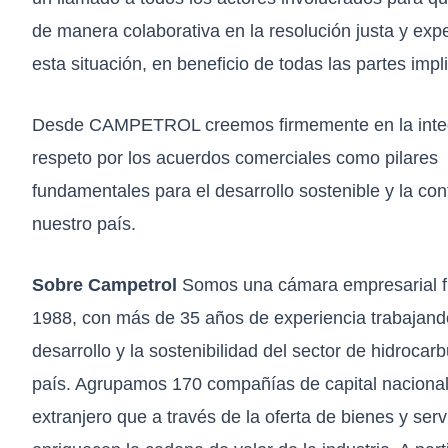
de manera colaborativa en la resolución justa y exp
esta situación, en beneficio de todas las partes impl
Desde CAMPETROL creemos firmemente en la integ
respeto por los acuerdos comerciales como pilares
fundamentales para el desarrollo sostenible y la con
nuestro país.
Sobre Campetrol
Somos una cámara empresarial 
1988, con más de 35 años de experiencia trabajando
desarrollo y la sostenibilidad del sector de hidrocarb
país. Agrupamos 170 compañías de capital nacional
extranjero que a través de la oferta de bienes y serv