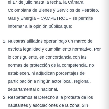
el 17 de julio hasta la fecha, la Cámara
Colombiana de Bienes y Servicios de Petróleo,
Gas y Energía – CAMPETROL – se permite
informar a la opinión pública que:
Nuestras afiliadas operan bajo un marco de
estricta legalidad y cumplimiento normativo. Por
lo consiguiente, en concordancia con las
normas de protección de la competencia, no
establecen, ni adjudican porcentajes de
participación a ningún actor local, regional,
departamental o nacional.
Respetamos el Derecho a la protesta de los
habitantes y asociaciones de la zona; Sin