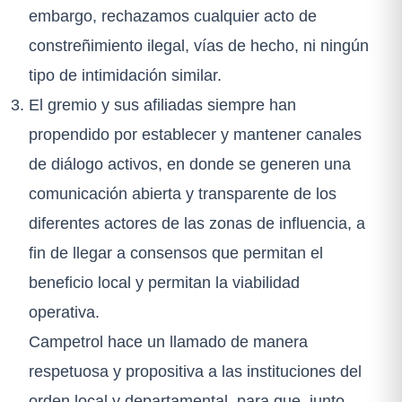
embargo, rechazamos cualquier acto de
constreñimiento ilegal, vías de hecho, ni ningún
tipo de intimidación similar.
El gremio y sus afiliadas siempre han
propendido por establecer y mantener canales
de diálogo activos, en donde se generen una
comunicación abierta y transparente de los
diferentes actores de las zonas de influencia, a
fin de llegar a consensos que permitan el
beneficio local y permitan la viabilidad
operativa.
Campetrol hace un llamado de manera
respetuosa y propositiva a las instituciones del
orden local y departamental, para que, junto