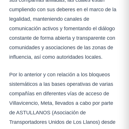
cumpliendo con sus deberes en el marco de la
legalidad, manteniendo canales de
comunicación activos y fomentando el diálogo
constante de forma abierta y transparente con
comunidades y asociaciones de las zonas de
influencia, así como autoridades locales.
Por lo anterior y con relación a los bloqueos
sistemáticos a las bases operativas de varias
compañías en diferentes vías de acceso de
Villavicencio, Meta, llevados a cabo por parte
de ASTULLANOS (Asociación de
Transportadores Unidos de Los Llanos) desde