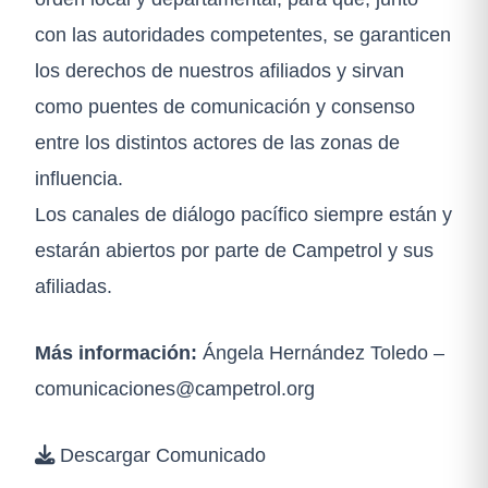
con las autoridades competentes, se garanticen
los derechos de nuestros afiliados y sirvan
como puentes de comunicación y consenso
entre los distintos actores de las zonas de
influencia.
Los canales de diálogo pacífico siempre están y
estarán abiertos por parte de Campetrol y sus
afiliadas.
Más información:
Ángela Hernández Toledo –
comunicaciones@campetrol.org
Descargar Comunicado