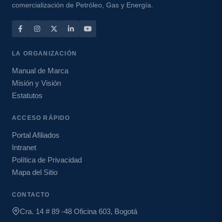
comercialización de Petróleo, Gas y Energía.
LA ORGANIZACIÓN
Manual de Marca
Misión y Visión
Estatutos
ACCESO RÁPIDO
Portal Afiliados
Intranet
Política de Privacidad
Mapa del Sitio
CONTACTO
Cra. 14 # 89 -48 Oficina 603, Bogotá