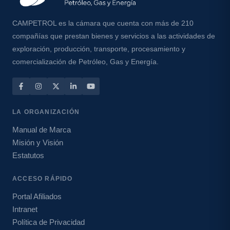
CAMPETROL es la cámara que cuenta con más de 210
compañías que prestan bienes y servicios a las actividades de
exploración, producción, transporte, procesamiento y
comercialización de Petróleo, Gas y Energía.
LA ORGANIZACIÓN
Manual de Marca
Misión y Visión
Estatutos
ACCESO RÁPIDO
Portal Afiliados
Intranet
Política de Privacidad