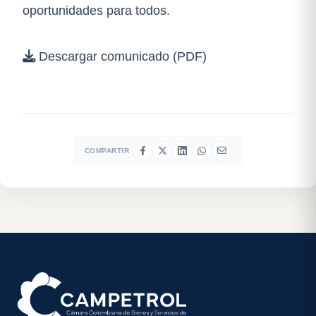
oportunidades para todos.
Descargar comunicado (PDF)
COMPARTIR