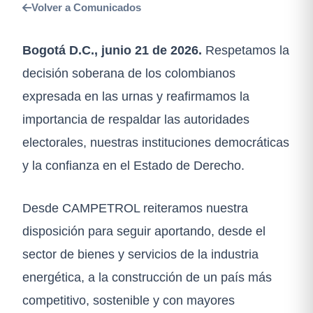
Volver a Comunicados
Bogotá D.C., junio 21 de 2026.
Respetamos la
decisión soberana de los colombianos
expresada en las urnas y reafirmamos la
importancia de respaldar las autoridades
electorales, nuestras instituciones democráticas
y la confianza en el Estado de Derecho.
Desde CAMPETROL reiteramos nuestra
disposición para seguir aportando, desde el
sector de bienes y servicios de la industria
energética, a la construcción de un país más
competitivo, sostenible y con mayores