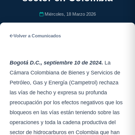
Miércoles, 18 Marzo 2026
Volver a Comunicados
Bogotá D.C., septiembre 10 de 2024.
La
Cámara Colombiana de Bienes y Servicios de
Petróleo, Gas y Energía (Campetrol) rechaza
las vías de hecho y expresa su profunda
preocupación por los efectos negativos que los
bloqueos en las vías están teniendo sobre las
operaciones y toda la cadena productiva del
sector de hidrocarburos en Colombia que han