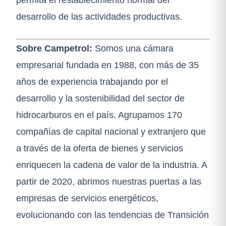
desarrollo de las actividades productivas.
Sobre Campetrol:
Somos una cámara
empresarial fundada en 1988, con más de 35
años de experiencia trabajando por el
desarrollo y la sostenibilidad del sector de
hidrocarburos en el país. Agrupamos 170
compañías de capital nacional y extranjero que
a través de la oferta de bienes y servicios
enriquecen la cadena de valor de la industria. A
partir de 2020, abrimos nuestras puertas a las
empresas de servicios energéticos,
evolucionando con las tendencias de Transición