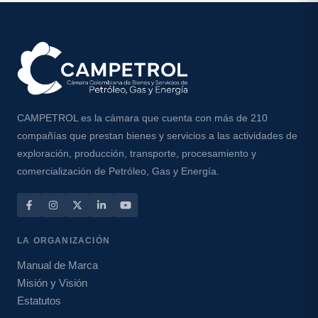
CAMPETROL es la cámara que cuenta con más de 210
compañías que prestan bienes y servicios a las actividades de
exploración, producción, transporte, procesamiento y
comercialización de Petróleo, Gas y Energía.
LA ORGANIZACIÓN
Manual de Marca
Misión y Visión
Estatutos