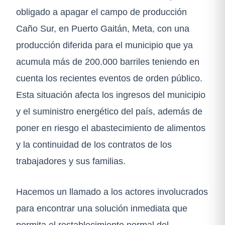
obligado a apagar el campo de producción
Caño Sur, en Puerto Gaitán, Meta, con una
producción diferida para el municipio que ya
acumula más de 200.000 barriles teniendo en
cuenta los recientes eventos de orden público.
Esta situación afecta los ingresos del municipio
y el suministro energético del país, además de
poner en riesgo el abastecimiento de alimentos
y la continuidad de los contratos de los
trabajadores y sus familias.
Hacemos un llamado a los actores involucrados
para encontrar una solución inmediata que
permita el restablecimiento normal del