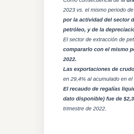
2023 vs. el mismo periodo d
por la actividad del sector
petróleo, y de la depreciac
El sector de extracción de pe
compararlo con el mismo pe
2022.
Las exportaciones de crudo 
en 29,4% al acumulado en el
El recaudo de regalías liqu
dato disponible) fue de $2,
trimestre de 2022.