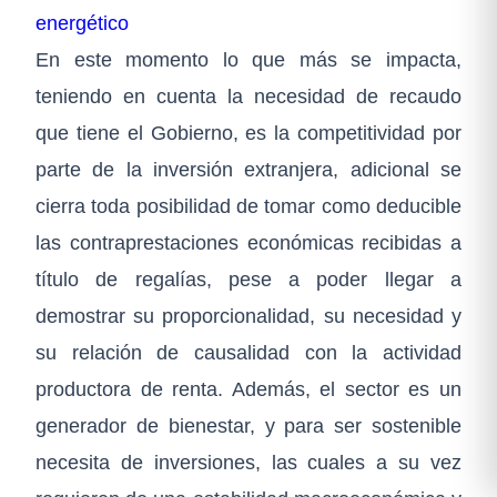
energético
En este momento lo que más se impacta,
teniendo en cuenta la necesidad de recaudo
que tiene el Gobierno, es la competitividad por
parte de la inversión extranjera, adicional se
cierra toda posibilidad de tomar como deducible
las contraprestaciones económicas recibidas a
título de regalías, pese a poder llegar a
demostrar su proporcionalidad, su necesidad y
su relación de causalidad con la actividad
productora de renta. Además, el sector es un
generador de bienestar, y para ser sostenible
necesita de inversiones, las cuales a su vez