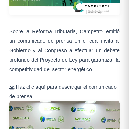
Sobre la Reforma Tributaria, Campetrol emitió
un comunicado de prensa en el cual invita al
Gobierno y al Congreso a efectuar un debate
profundo del Proyecto de Ley para garantizar la
competitividad del sector energético.
Haz clic aquí para descargar el comunicado
de prensa