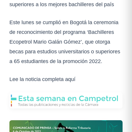
superiores a los mejores bachilleres del país
Este lunes se cumplió en Bogotá la ceremonia
de reconocimiento del programa ‘Bachilleres
Ecopetrol Mario Galán Gómez’, que otorga
becas para estudios universitarios o superiores
a 65 estudiantes de la promoción 2022.
Lee la noticia completa aquí