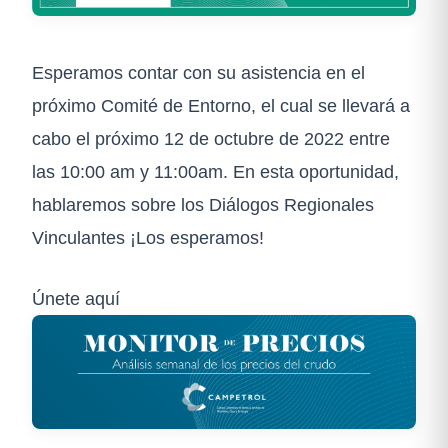
Esperamos contar con su asistencia en el
próximo Comité de Entorno, el cual se llevará a
cabo el próximo 12 de octubre de 2022 entre
las 10:00 am y 11:00am. En esta oportunidad,
hablaremos sobre los Diálogos Regionales
Vinculantes ¡Los esperamos!
Únete aquí