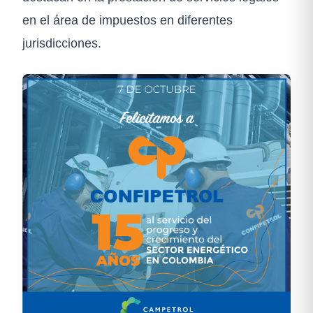
en el área de impuestos en diferentes
jurisdicciones.