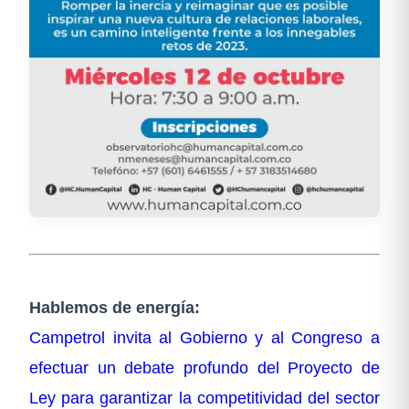
Hablemos de energía:
Campetrol invita al Gobierno y al Congreso a
efectuar un debate profundo del Proyecto de
Ley para garantizar la competitividad del sector