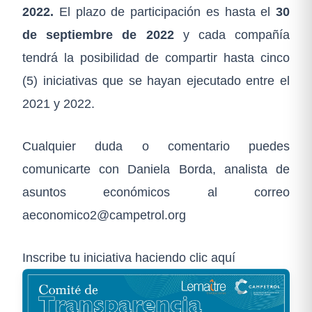
2022.
El plazo de participación es hasta el
30
de septiembre de 2022
y cada compañía
tendrá la posibilidad de compartir hasta cinco
(5) iniciativas que se hayan ejecutado entre el
2021 y 2022.
Cualquier duda o comentario puedes
comunicarte con Daniela Borda, analista de
asuntos económicos al correo
aeconomico2@campetrol.org
Inscribe tu iniciativa haciendo clic aquí