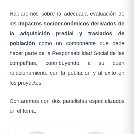
Hablaremos sobre la adecuada evaluación de
los
impactos socioeconómicos derivados de
la adquisición predial y traslados de
población
como un componente que debe
hacer parte de la Responsabilidad Social de las
compañías, contribuyendo a su buen
relacionamiento con la población y al éxito en
los proyectos.
Contaremos con dos panelistas especializados
en el tema: