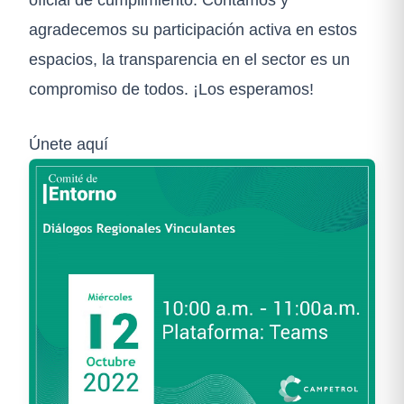
agradecemos su participación activa en estos
espacios, la transparencia en el sector es un
compromiso de todos. ¡Los esperamos!
Únete aquí