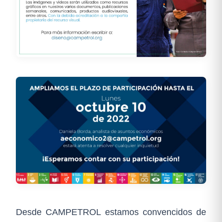
Desde CAMPETROL estamos convencidos de