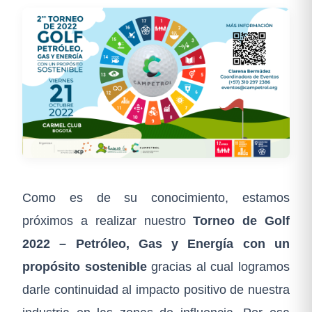
Como es de su conocimiento, estamos
próximos a realizar nuestro
Torneo de Golf
2022 – Petróleo, Gas y Energía con un
propósito sostenible
gracias al cual logramos
darle continuidad al impacto positivo de nuestra