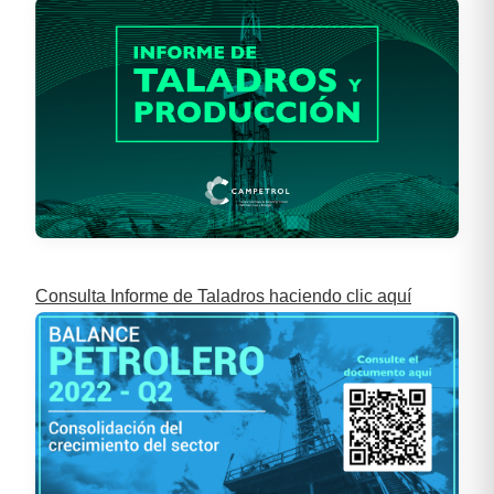
Consulta Informe de Taladros haciendo clic aquí