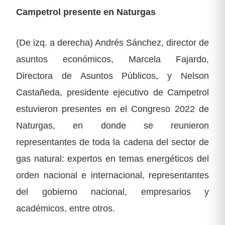
Campetrol presente en Naturgas
(De izq. a derecha) Andrés Sánchez, director de
asuntos económicos, Marcela Fajardo,
Directora de Asuntos Públicos, y Nelson
Castañeda, presidente ejecutivo de Campetrol
estuvieron presentes en el Congreso 2022 de
Naturgas, en donde se reunieron
representantes de toda la cadena del sector de
gas natural: expertos en temas energéticos del
orden nacional e internacional, representantes
del gobierno nacional, empresarios y
académicos, entre otros.