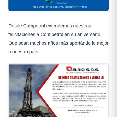
Desde Campetrol extendemos nuestras
felicitaciones a Confipetrol en su aniversario.
Que sean muchos años más aportándo lo mejor
a nuestro país.