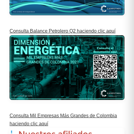
Consulta Balance Petrolero Q2 haciendo clic aquí
Consulta Mil Empresas Más Grandes de Colombia
haciendo clic aquí