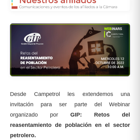
Desde Campetrol les extendemos una
invitación para ser parte del Webinar
organizado por
GIP: Retos del
reasentamiento de población en el sector
petrolero.