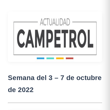
Semana del 3 – 7 de octubre
de 2022