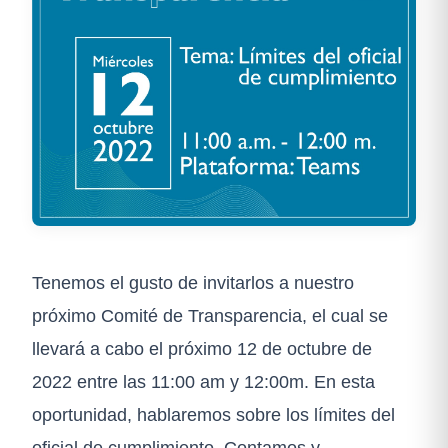
Tenemos el gusto de invitarlos a nuestro
próximo Comité de Transparencia, el cual se
llevará a cabo el próximo 12 de octubre de
2022 entre las 11:00 am y 12:00m. En esta
oportunidad, hablaremos sobre los límites del
oficial de cumplimiento. Contamos y