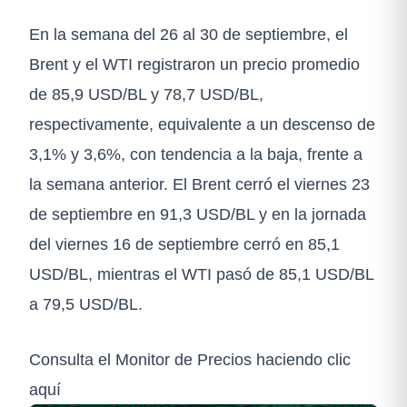
En la semana del 26 al 30 de septiembre, el
Brent y el WTI registraron un precio promedio
de 85,9 USD/BL y 78,7 USD/BL,
respectivamente, equivalente a un descenso de
3,1% y 3,6%, con tendencia a la baja, frente a
la semana anterior. El Brent cerró el viernes 23
de septiembre en 91,3 USD/BL y en la jornada
del viernes 16 de septiembre cerró en 85,1
USD/BL, mientras el WTI pasó de 85,1 USD/BL
a 79,5 USD/BL.
Consulta el Monitor de Precios haciendo clic
aquí