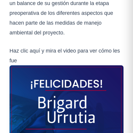
un balance de su gestión durante la etapa
preoperativa de los diferentes aspectos que
hacen parte de las medidas de manejo
ambiental del proyecto.
Haz clic aquí y mira el video para ver cómo les
fue