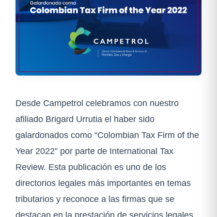
Desde Campetrol celebramos con nuestro
afiliado Brigard Urrutia el haber sido
galardonados como “Colombian Tax Firm of the
Year 2022” por parte de International Tax
Review. Esta publicación es uno de los
directorios legales más importantes en temas
tributarios y reconoce a las firmas que se
destacan en la prestación de servicios legales