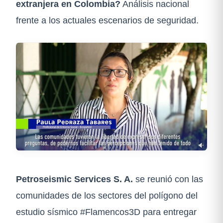
extranjera en Colombia?
Análisis nacional
frente a los actuales escenarios de seguridad.
Petroseismic Services S. A.
se reunió con las
comunidades de los sectores del polígono del
estudio sísmico #Flamencos3D para entregar