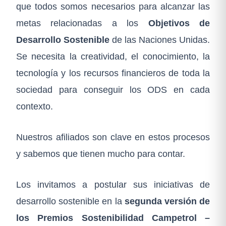
que todos somos necesarios para alcanzar las
metas relacionadas a los
Objetivos de
Desarrollo Sostenible
de las Naciones Unidas.
Se necesita la creatividad, el conocimiento, la
tecnología y los recursos financieros de toda la
sociedad para conseguir los ODS en cada
contexto.
Nuestros afiliados son clave en estos procesos
y sabemos que tienen mucho para contar⁠.
⁠Los invitamos a postular sus iniciativas de
desarrollo sostenible en la
segunda versión de
los Premios Sostenibilidad Campetrol –