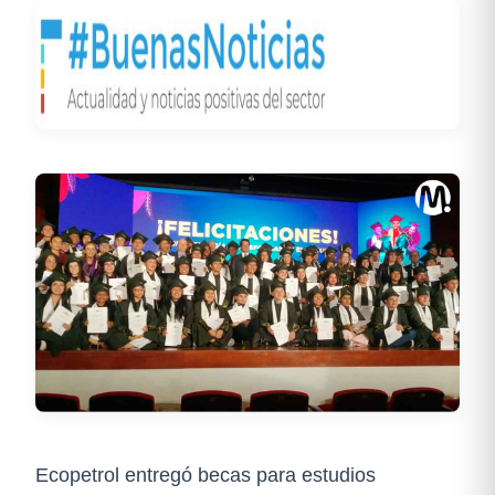
Ecopetrol entregó becas para estudios