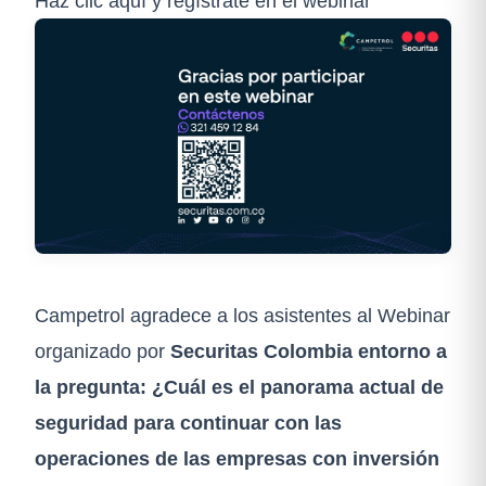
Haz clic aquí y regístrate en el webinar
Campetrol agradece a los asistentes al Webinar
organizado por
Securitas Colombia entorno a
la pregunta: ¿Cuál es el panorama actual de
seguridad para continuar con las
operaciones de las empresas con inversión