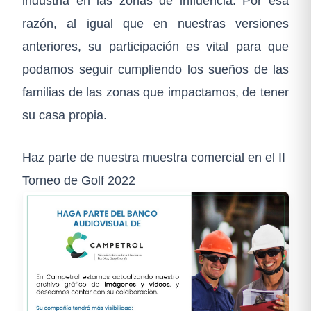
industria en las zonas de influencia. Por esa
razón, al igual que en nuestras versiones
anteriores, su participación es vital para que
podamos seguir cumpliendo los sueños de las
familias de las zonas que impactamos, de tener
su casa propia.
Haz parte de nuestra muestra comercial en el II
Torneo de Golf 2022