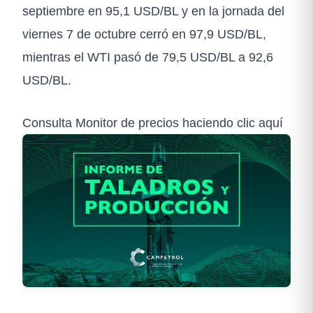
septiembre en 95,1 USD/BL y en la jornada del
viernes 7 de octubre cerró en 97,9 USD/BL,
mientras el WTI pasó de 79,5 USD/BL a 92,6
USD/BL.
Consulta Monitor de precios haciendo clic aquí