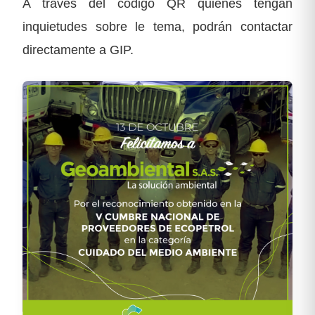
A través del código QR quienes tengan
inquietudes sobre le tema, podrán contactar
directamente a GIP.