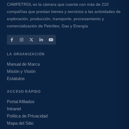
CAMPETROL es la cámara que cuenta con más de 210
compañías que prestan bienes y servicios a las actividades de
exploración, producción, transporte, procesamiento y
comercialización de Petróleo, Gas y Energía.
LA ORGANIZACIÓN
Manual de Marca
Misión y Visión
Estatutos
ACCESO RÁPIDO
Portal Afiliados
Intranet
Política de Privacidad
Mapa del Sitio