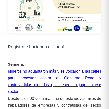
Regístrate haciendo clic aquí
Semana:
Mineros no aguantaron más y se volcaron a las calles
para protestar contra el Gobierno Petro y
controvertidas medidas que tienen en jaque a ese
sector
Desde las 8:00 de la mañana de este jueves miles de
trabajadores de empresas y contratistas del sector