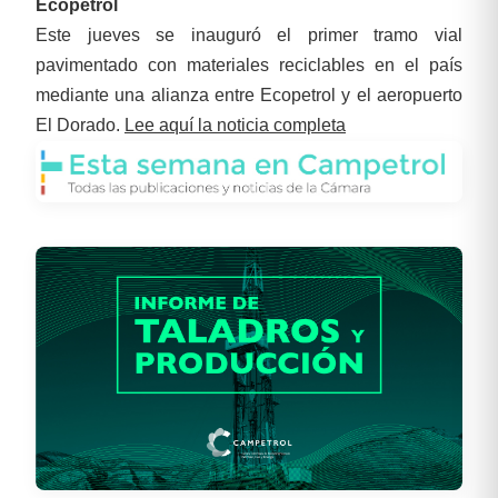
Ecopetrol
Este jueves se inauguró el primer tramo vial
pavimentado con materiales reciclables en el país
mediante una alianza entre Ecopetrol y el aeropuerto
El Dorado.
Lee aquí la noticia completa