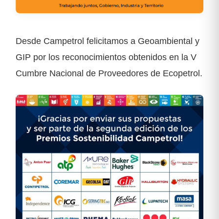
Desde Campetrol felicitamos a Geoambiental y
GIP por los reconocimientos obtenidos en la V
Cumbre Nacional de Proveedores de Ecopetrol.