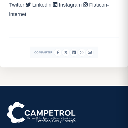
Twitter
Linkedin
Instagram
Flaticon-
internet
COMPARTIR