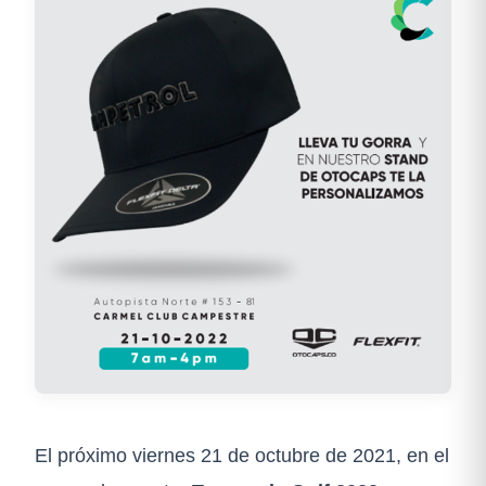
El próximo viernes 21 de octubre de 2021, en el