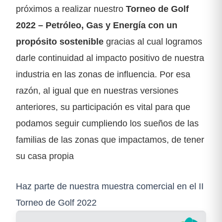
próximos a realizar nuestro
Torneo de Golf
2022 – Petróleo, Gas y Energía con un
propósito sostenible
gracias al cual logramos
darle continuidad al impacto positivo de nuestra
industria en las zonas de influencia. Por esa
razón, al igual que en nuestras versiones
anteriores, su participación es vital para que
podamos seguir cumpliendo los sueños de las
familias de las zonas que impactamos, de tener
su casa propia
Haz parte de nuestra muestra comercial en el II
Torneo de Golf 2022