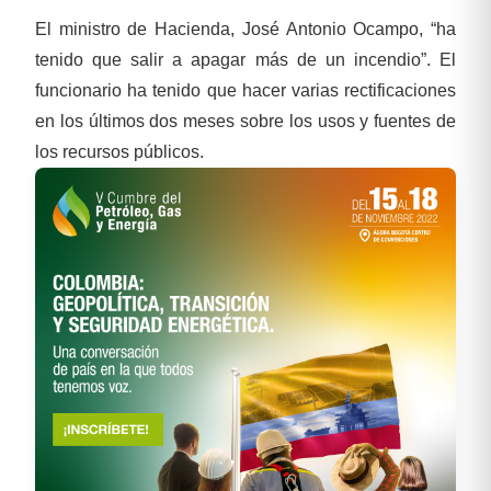
El ministro de Hacienda, José Antonio Ocampo, “ha
tenido que salir a apagar más de un incendio”. El
funcionario ha tenido que hacer varias rectificaciones
en los últimos dos meses sobre los usos y fuentes de
los recursos públicos.