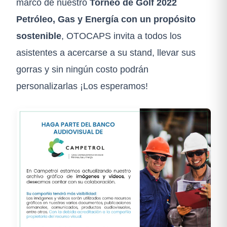
marco de nuestro
Torneo de Golf 2022
Petróleo, Gas y Energía con un propósito
sostenible
, OTOCAPS invita a todos los
asistentes a acercarse a su stand, llevar sus
gorras y sin ningún costo podrán
personalizarlas ¡Los esperamos!