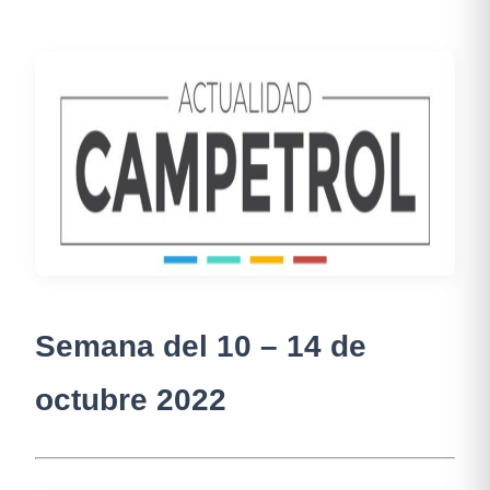
Semana del 10 – 14 de
octubre 2022