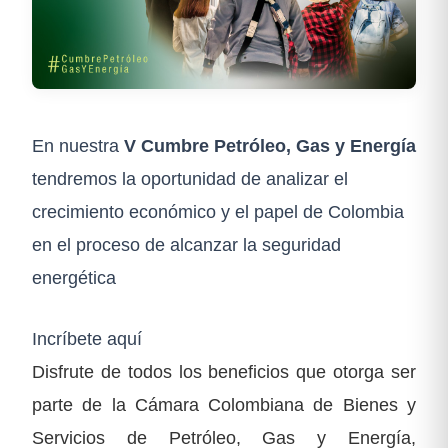
En nuestra
V Cumbre Petróleo, Gas y Energía
tendremos la oportunidad de analizar el
crecimiento económico y el papel de Colombia
en el proceso de alcanzar la seguridad
energética
Incríbete aquí
Disfrute de todos los beneficios que otorga ser
parte de la Cámara Colombiana de Bienes y
Servicios de Petróleo, Gas y Energía,