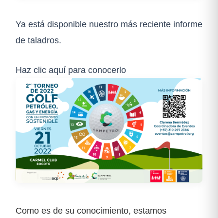
Ya está disponible nuestro más reciente informe
de taladros.
Haz clic aquí para conocerlo
Como es de su conocimiento, estamos