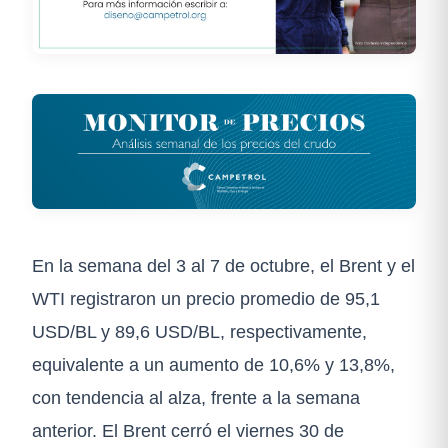
En la semana del 3 al 7 de octubre, el Brent y el
WTI registraron un precio promedio de 95,1
USD/BL y 89,6 USD/BL, respectivamente,
equivalente a un aumento de 10,6% y 13,8%,
con tendencia al alza, frente a la semana
anterior. El Brent cerró el viernes 30 de