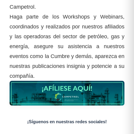
Campetrol.
Haga parte de los Workshops y Webinars,
coordinados y realizados por nuestros afiliados
y las operadoras del sector de petróleo, gas y
energía, asegure su asistencia a nuestros
eventos como la Cumbre y demás, aparezca en
nuestras publicaciones insignia y potencie a su
compañía.
¡Síguenos en nuestras redes sociales!