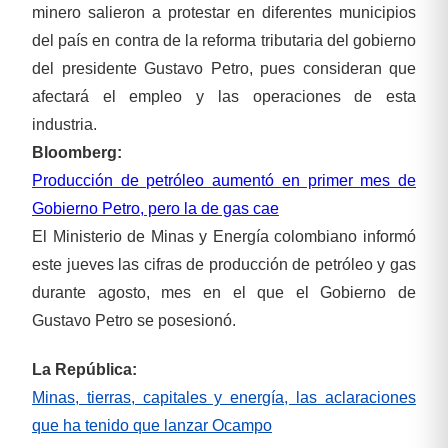
minero salieron a protestar en diferentes municipios
del país en contra de la reforma tributaria del gobierno
del presidente Gustavo Petro, pues consideran que
afectará el empleo y las operaciones de esta
industria.
Bloomberg:
Producción de petróleo aumentó en primer mes de
Gobierno Petro, pero la de gas cae
El Ministerio de Minas y Energía colombiano informó
este jueves las cifras de producción de petróleo y gas
durante agosto, mes en el que el Gobierno de
Gustavo Petro se posesionó.
La República:
Minas, tierras, capitales y energía, las aclaraciones
que ha tenido que lanzar Ocampo