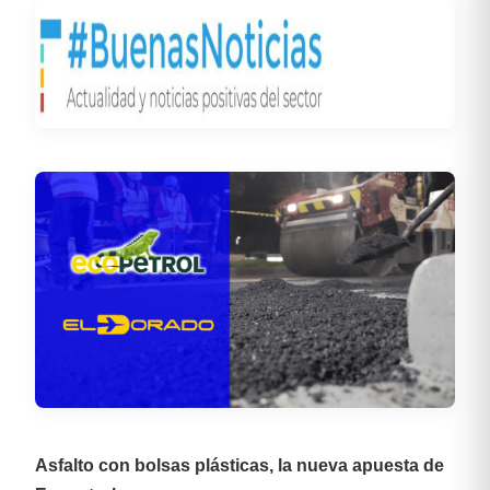
Asfalto con bolsas plásticas, la nueva apuesta de