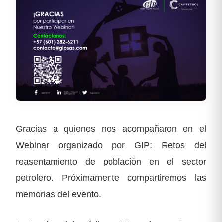
Gracias a quienes nos acompañaron en el
Webinar organizado por GIP: Retos del
reasentamiento de población en el sector
petrolero. Próximamente compartiremos las
memorias del evento.