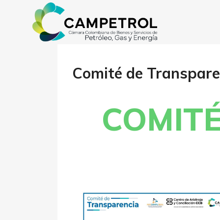
Comité de Transpar
COMIT