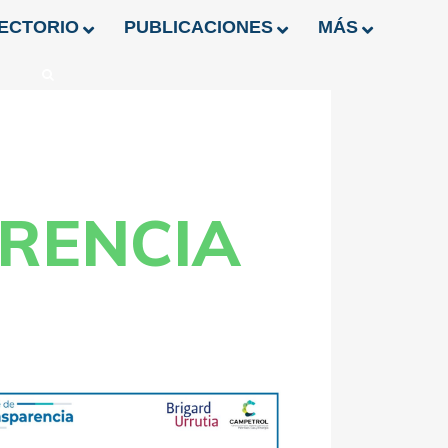
ECTORIO
PUBLICACIONES
MÁS
RENCIA