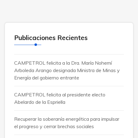
Publicaciones Recientes
CAMPETROL felicita a la Dra. María Nohemí
Arboleda Arango designada Ministra de Minas y
Energía del gobierno entrante
CAMPETROL felicita al presidente electo
Abelardo de la Espriella
Recuperar la soberanía energética para impulsar
el progreso y cerrar brechas sociales