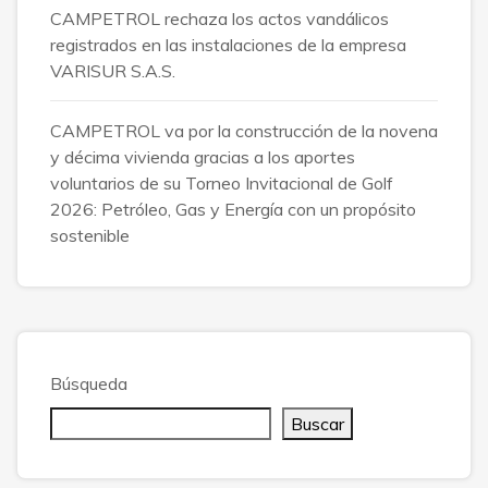
CAMPETROL rechaza los actos vandálicos
registrados en las instalaciones de la empresa
VARISUR S.A.S.
CAMPETROL va por la construcción de la novena
y décima vivienda gracias a los aportes
voluntarios de su Torneo Invitacional de Golf
2026: Petróleo, Gas y Energía con un propósito
sostenible
Búsqueda
Buscar