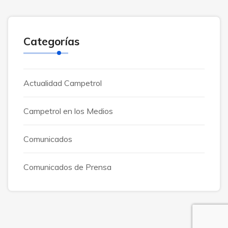
Categorías
Actualidad Campetrol
Campetrol en los Medios
Comunicados
Comunicados de Prensa