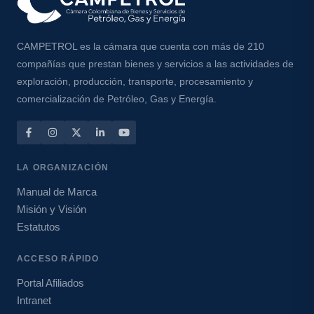
CAMPETROL es la cámara que cuenta con más de 210
compañías que prestan bienes y servicios a las actividades de
exploración, producción, transporte, procesamiento y
comercialización de Petróleo, Gas y Energía.
LA ORGANIZACIÓN
Manual de Marca
Misión y Visión
Estatutos
ACCESO RÁPIDO
Portal Afiliados
Intranet