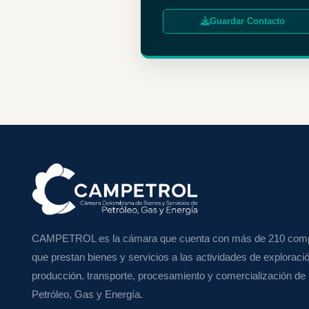
Guardar Contacto
CAMPETROL es la cámara que cuenta con más de 210 com
que prestan bienes y servicios a las actividades de exploraci
producción, transporte, procesamiento y comercialización de
Petróleo, Gas y Energía.