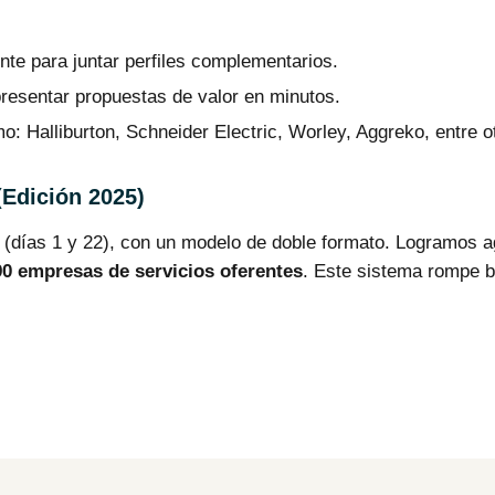
e para juntar perfiles complementarios.
resentar propuestas de valor en minutos.
o: Halliburton, Schneider Electric, Worley, Aggreko, entre o
(Edición 2025)
 (días 1 y 22), con un modelo de doble formato. Logramos 
 empresas de servicios oferentes
. Este sistema rompe ba