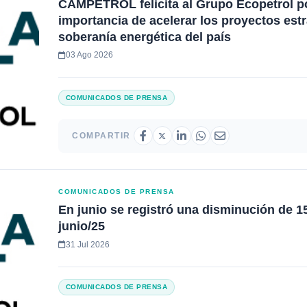
CAMPETROL felicita al Grupo Ecopetrol por
importancia de acelerar los proyectos estr
soberanía energética del país
03 Ago 2026
COMUNICADOS DE PRENSA
COMPARTIR
COMUNICADOS DE PRENSA
En junio se registró una disminución de 15
junio/25
31 Jul 2026
COMUNICADOS DE PRENSA