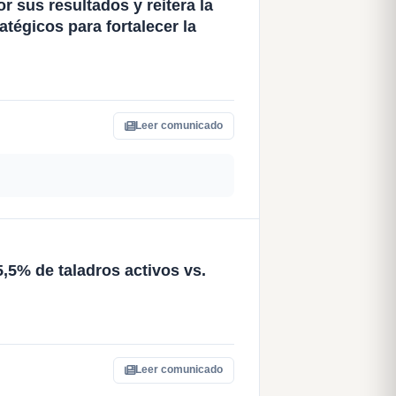
 sus resultados y reitera la
atégicos para fortalecer la
Leer comunicado
,5% de taladros activos vs.
Leer comunicado