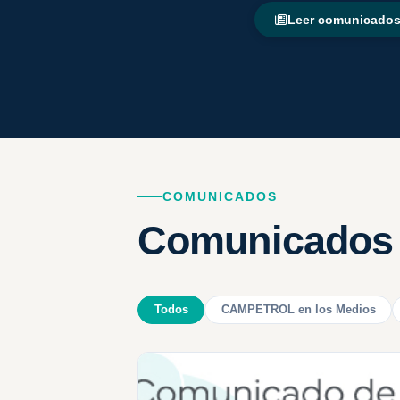
Leer comunicado
COMUNICADOS
Comunicados 
Todos
CAMPETROL en los Medios