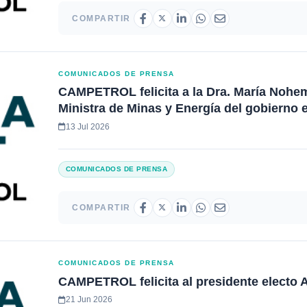
COMPARTIR
COMUNICADOS DE PRENSA
CAMPETROL felicita a la Dra. María Nohe
Ministra de Minas y Energía del gobierno 
13 Jul 2026
COMUNICADOS DE PRENSA
COMPARTIR
COMUNICADOS DE PRENSA
CAMPETROL felicita al presidente electo A
21 Jun 2026