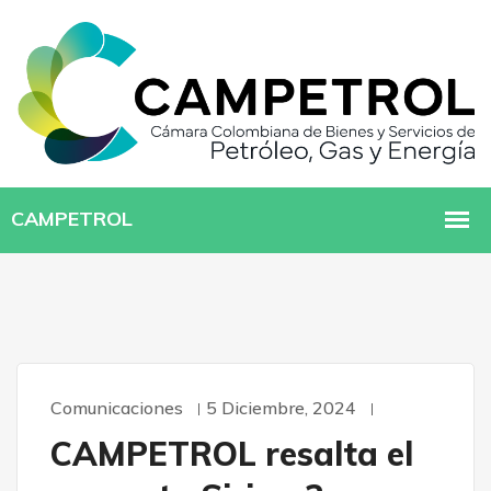
Comunicaciones
5 Diciembre, 2024
CAMPETROL resalta el