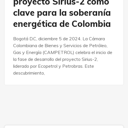
proyecto Sirius-2 como
clave para la soberanía
energética de Colombia
Bogotá D.C, diciembre 5 de 2024. La Cámara
Colombiana de Bienes y Servicios de Petróleo,
Gas y Energía (CAMPETROL) celebra el inicio de
la fase de desarrollo del proyecto Sirius-2,
liderado por Ecopetrol y Petrobras. Este
descubrimiento,