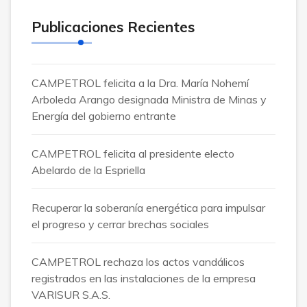
Publicaciones Recientes
CAMPETROL felicita a la Dra. María Nohemí
Arboleda Arango designada Ministra de Minas y
Energía del gobierno entrante
CAMPETROL felicita al presidente electo
Abelardo de la Espriella
Recuperar la soberanía energética para impulsar
el progreso y cerrar brechas sociales
CAMPETROL rechaza los actos vandálicos
registrados en las instalaciones de la empresa
VARISUR S.A.S.