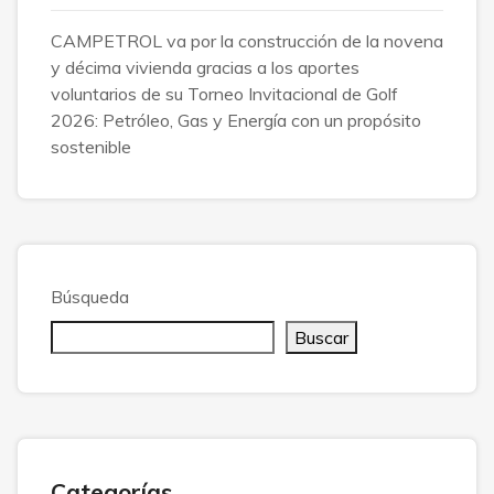
CAMPETROL va por la construcción de la novena
y décima vivienda gracias a los aportes
voluntarios de su Torneo Invitacional de Golf
2026: Petróleo, Gas y Energía con un propósito
sostenible
Búsqueda
Buscar
Categorías