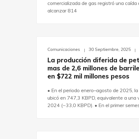
comercializada de gas registró una caída
alcanzar 814
Comunicaciones
30 Septiembre, 2025
La producción diferida de pe
mas de 2,6 millones de barril
en $722 mil millones pesos
• En el periodo enero–agosto de 2025, la
ubicó en 747,3 KBPD, equivalente a una 
2024 (−33,0 KBPD). • En el primer seme