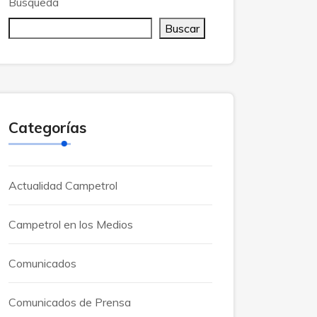
Búsqueda
Buscar
Categorías
Actualidad Campetrol
Campetrol en los Medios
Comunicados
Comunicados de Prensa