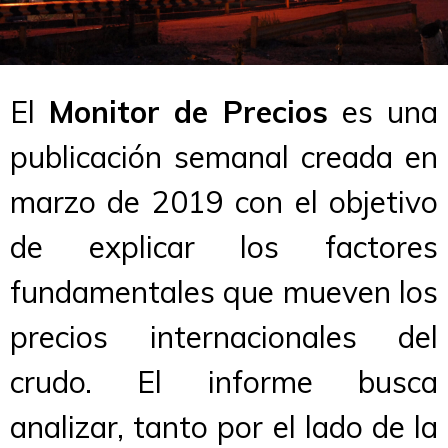
El
Monitor de Precios
es una
publicación semanal creada en
marzo de 2019 con el objetivo
de explicar los factores
fundamentales que mueven los
precios internacionales del
crudo. El informe busca
analizar, tanto por el lado de la