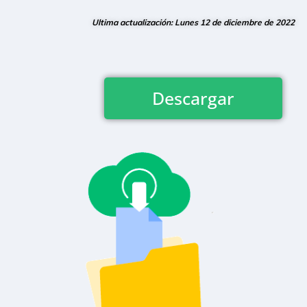
Ultima actualización: Lunes 12 de diciembre de 2022
Descargar