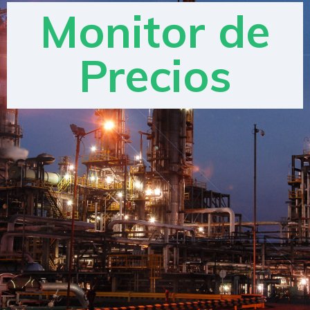
Monitor de
Precios