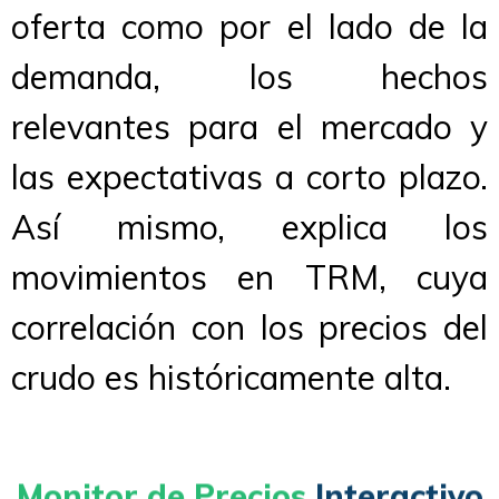
oferta como por el lado de la
demanda, los hechos
relevantes para el mercado y
las expectativas a corto plazo.
Así mismo, explica los
movimientos en TRM, cuya
correlación con los precios del
crudo es históricamente alta.
Monitor de Precios
Interactivo