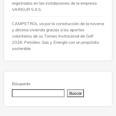
registrados en las instalaciones de la empresa
VARISUR S.A.S.
CAMPETROL va por la construcción de la novena
y décima vivienda gracias a los aportes
voluntarios de su Torneo Invitacional de Golf
2026: Petróleo, Gas y Energía con un propósito
sostenible
Búsqueda
Buscar