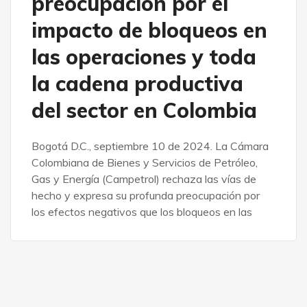
preocupación por el
impacto de bloqueos en
las operaciones y toda
la cadena productiva
del sector en Colombia
Bogotá D.C., septiembre 10 de 2024. La Cámara
Colombiana de Bienes y Servicios de Petróleo,
Gas y Energía (Campetrol) rechaza las vías de
hecho y expresa su profunda preocupación por
los efectos negativos que los bloqueos en las