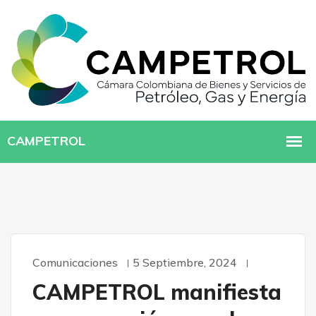
Comunicaciones
5 Septiembre, 2024
CAMPETROL manifiesta