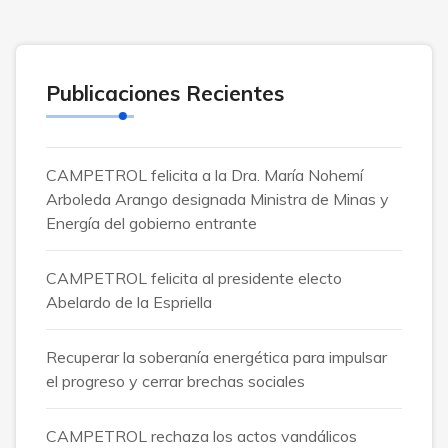
Publicaciones Recientes
CAMPETROL felicita a la Dra. María Nohemí
Arboleda Arango designada Ministra de Minas y
Energía del gobierno entrante
CAMPETROL felicita al presidente electo
Abelardo de la Espriella
Recuperar la soberanía energética para impulsar
el progreso y cerrar brechas sociales
CAMPETROL rechaza los actos vandálicos