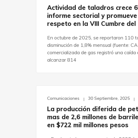
Actividad de taladros crece
informe sectorial y promueve 
respeto en la VIII Cumbre del
En octubre de 2025, se reportaron 110 ta
disminución de 1,8% mensual (fuente: C
comercializada de gas registró una caída
alcanzar 814
Comunicaciones
30 Septiembre, 2025
La producción diferida de pe
mas de 2,6 millones de barril
en $722 mil millones pesos