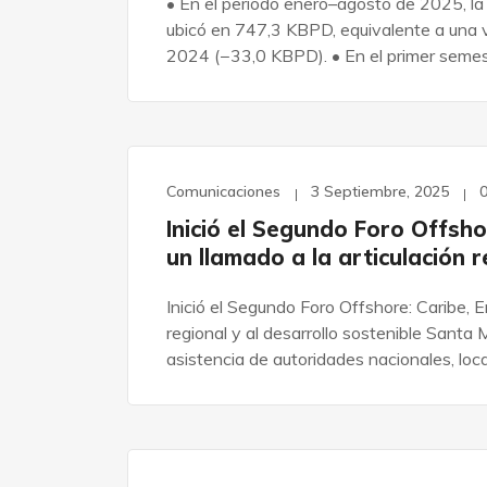
• En el periodo enero–agosto de 2025, la
ubicó en 747,3 KBPD, equivalente a una 
2024 (−33,0 KBPD). • En el primer seme
Comunicaciones
3 Septiembre, 2025
Inició el Segundo Foro Offsho
un llamado a la articulación r
Inició el Segundo Foro Offshore: Caribe, E
regional y al desarrollo sostenible Santa
asistencia de autoridades nacionales, loc