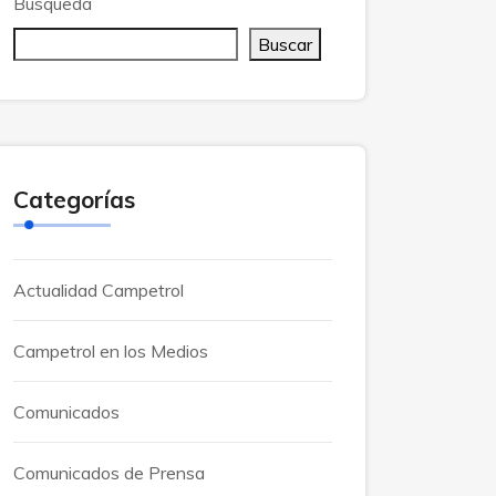
Búsqueda
Buscar
Categorías
Actualidad Campetrol
Campetrol en los Medios
Comunicados
Comunicados de Prensa