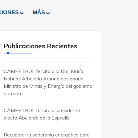
CIONES
MÁS
Publicaciones Recientes
CAMPETROL felicita a la Dra. María
Nohemí Arboleda Arango designada
Ministra de Minas y Energía del gobierno
entrante
CAMPETROL felicita al presidente
electo Abelardo de la Espriella
Recuperar la soberanía energética para