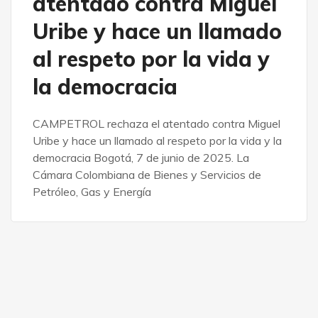
atentado contra Miguel
Uribe y hace un llamado
al respeto por la vida y
la democracia
CAMPETROL rechaza el atentado contra Miguel
Uribe y hace un llamado al respeto por la vida y la
democracia Bogotá, 7 de junio de 2025. La
Cámara Colombiana de Bienes y Servicios de
Petróleo, Gas y Energía