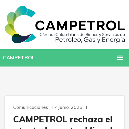
Comunicaciones
7 Junio, 2025
CAMPETROL rechaza el