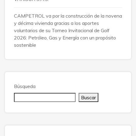
CAMPETROL va por la construcción de la novena
y décima vivienda gracias a los aportes
voluntarios de su Torneo Invitacional de Golf
2026: Petróleo, Gas y Energía con un propósito
sostenible
Búsqueda
Buscar