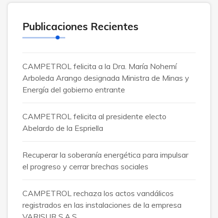
Publicaciones Recientes
CAMPETROL felicita a la Dra. María Nohemí
Arboleda Arango designada Ministra de Minas y
Energía del gobierno entrante
CAMPETROL felicita al presidente electo
Abelardo de la Espriella
Recuperar la soberanía energética para impulsar
el progreso y cerrar brechas sociales
CAMPETROL rechaza los actos vandálicos
registrados en las instalaciones de la empresa
VARISUR S.A.S.