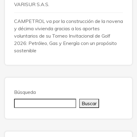
VARISUR S.A.S.
CAMPETROL va por la construcción de la novena
y décima vivienda gracias a los aportes
voluntarios de su Torneo Invitacional de Golf
2026: Petróleo, Gas y Energía con un propósito
sostenible
Búsqueda
Buscar