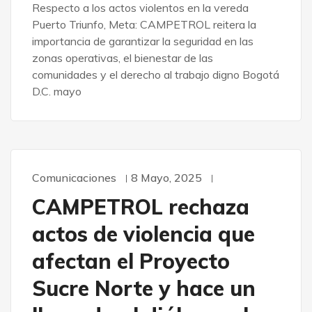
Respecto a los actos violentos en la vereda
Puerto Triunfo, Meta: CAMPETROL reitera la
importancia de garantizar la seguridad en las
zonas operativas, el bienestar de las
comunidades y el derecho al trabajo digno Bogotá
D.C. mayo
Comunicaciones
8 Mayo, 2025
CAMPETROL rechaza
actos de violencia que
afectan el Proyecto
Sucre Norte y hace un