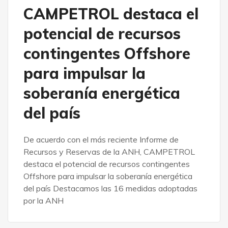
CAMPETROL destaca el
potencial de recursos
contingentes Offshore
para impulsar la
soberanía energética
del país
De acuerdo con el más reciente Informe de
Recursos y Reservas de la ANH, CAMPETROL
destaca el potencial de recursos contingentes
Offshore para impulsar la soberanía energética
del país Destacamos las 16 medidas adoptadas
por la ANH