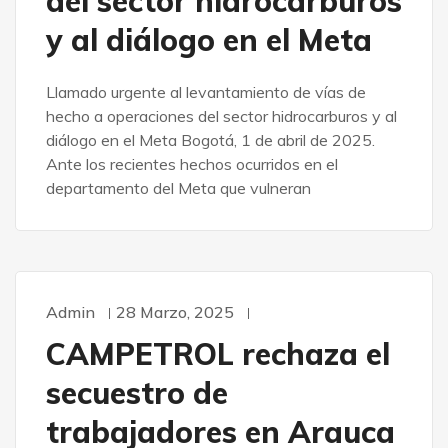
del sector hidrocarburos
y al diálogo en el Meta
Llamado urgente al levantamiento de vías de
hecho a operaciones del sector hidrocarburos y al
diálogo en el Meta Bogotá, 1 de abril de 2025.
Ante los recientes hechos ocurridos en el
departamento del Meta que vulneran
Admin
28 Marzo, 2025
CAMPETROL rechaza el
secuestro de
trabajadores en Arauca