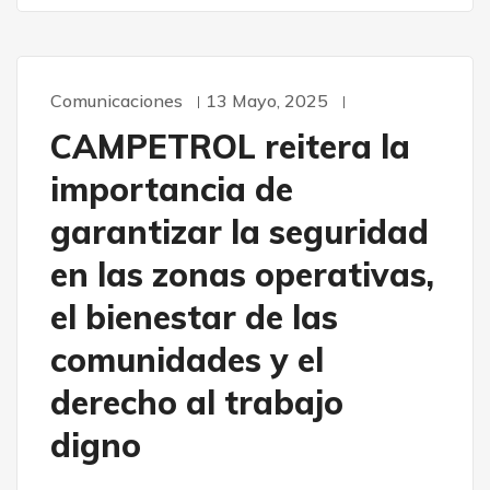
Comunicaciones
13 Mayo, 2025
CAMPETROL reitera la
importancia de
garantizar la seguridad
en las zonas operativas,
el bienestar de las
comunidades y el
derecho al trabajo
digno