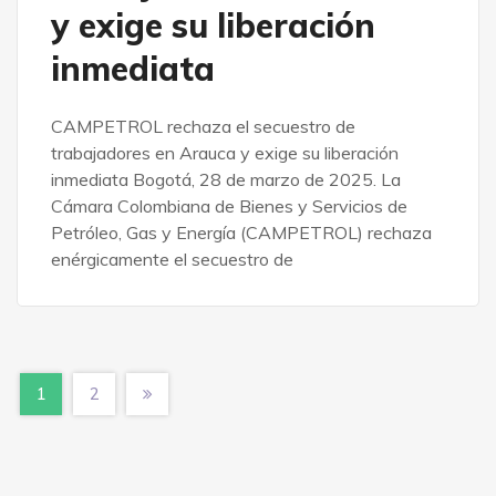
y exige su liberación
inmediata
CAMPETROL rechaza el secuestro de
trabajadores en Arauca y exige su liberación
inmediata Bogotá, 28 de marzo de 2025. La
Cámara Colombiana de Bienes y Servicios de
Petróleo, Gas y Energía (CAMPETROL) rechaza
enérgicamente el secuestro de
1
2