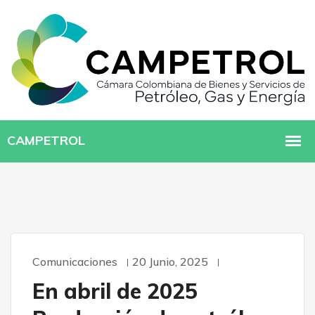
Comunicaciones
20 Junio, 2025
En abril de 2025