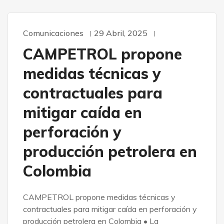
Comunicaciones
29 Abril, 2025
CAMPETROL propone
medidas técnicas y
contractuales para
mitigar caída en
perforación y
producción petrolera en
Colombia
CAMPETROL propone medidas técnicas y
contractuales para mitigar caída en perforación y
producción petrolera en Colombia • La