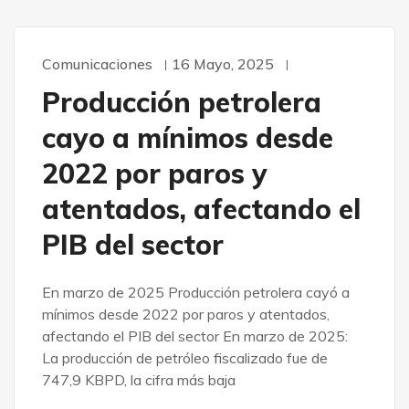
Comunicaciones
16 Mayo, 2025
Producción petrolera
cayo a mínimos desde
2022 por paros y
atentados, afectando el
PIB del sector
En marzo de 2025 Producción petrolera cayó a
mínimos desde 2022 por paros y atentados,
afectando el PIB del sector En marzo de 2025:
La producción de petróleo fiscalizado fue de
747,9 KBPD, la cifra más baja