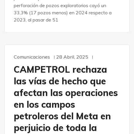
perforación de pozos exploratorios cayó un
33,3% (17 pozos menos) en 2024 respecto a
2023, al pasar de 51
Comunicaciones
28 Abril, 2025
CAMPETROL rechaza
las vías de hecho que
afectan las operaciones
en los campos
petroleros del Meta en
perjuicio de toda la