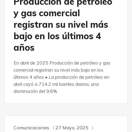
Producción de petróleo
y gas comercial
registran su nivel más
bajo en los últimos 4
años
En abril de 2025 Producción de petróleo y gas
comercial registran su nivel más bajo en los
últimos 4 años • La producción de petróleo en
abril cayó a 714,2 mil barriles diarios, una
disminución del 9,6%
Comunicaciones
27 Mayo, 2025