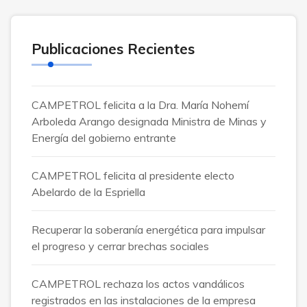
Publicaciones Recientes
CAMPETROL felicita a la Dra. María Nohemí
Arboleda Arango designada Ministra de Minas y
Energía del gobierno entrante
CAMPETROL felicita al presidente electo
Abelardo de la Espriella
Recuperar la soberanía energética para impulsar
el progreso y cerrar brechas sociales
CAMPETROL rechaza los actos vandálicos
registrados en las instalaciones de la empresa