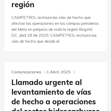
región
CAMPETROL rechaza las vías de hecho que
afectan las operaciones en los campos petroleros
del Meta en perjuicio de toda la región Bogotá
D.C. abril 28 de 2025. CAMPETROL rechaza las
vías de hecho que desde el
Comunicaciones
1 Abril, 2025
Llamado urgente al
levantamiento de vías
de hecho a operaciones