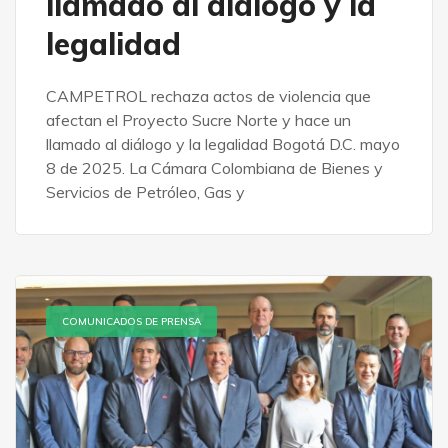
llamado al diálogo y la
legalidad
CAMPETROL rechaza actos de violencia que
afectan el Proyecto Sucre Norte y hace un
llamado al diálogo y la legalidad Bogotá D.C. mayo
8 de 2025. La Cámara Colombiana de Bienes y
Servicios de Petróleo, Gas y
COMUNICADOS DE PRENSA