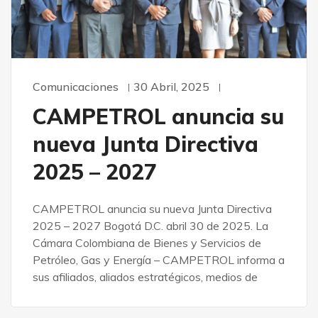
Comunicaciones
30 Abril, 2025
CAMPETROL anuncia su
nueva Junta Directiva
2025 – 2027
CAMPETROL anuncia su nueva Junta Directiva
2025 – 2027 Bogotá D.C. abril 30 de 2025. La
Cámara Colombiana de Bienes y Servicios de
Petróleo, Gas y Energía – CAMPETROL informa a
sus afiliados, aliados estratégicos, medios de