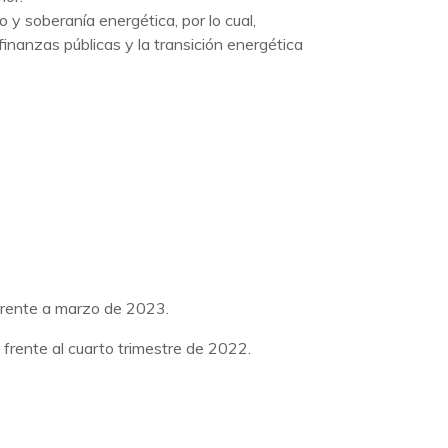
y soberanía energética, por lo cual,
finanzas públicas y la transición energética
 frente a marzo de 2023.
 frente al cuarto trimestre de 2022.