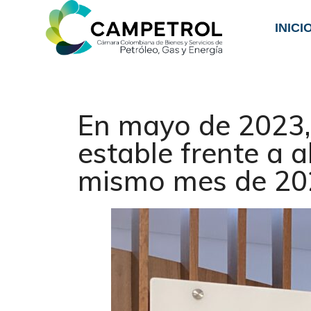
INICI
En mayo de 2023, 
estable frente a a
mismo mes de 20