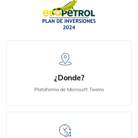
¿Donde?
Plataforma de Microsoft Teams