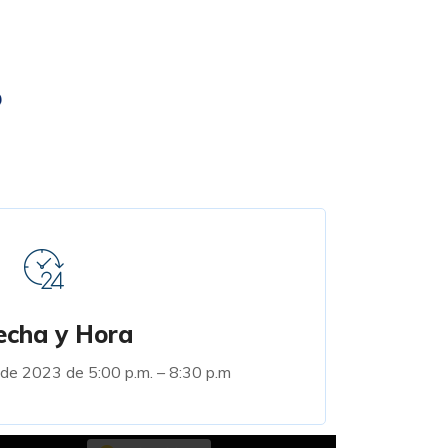
echa y Hora
 de 2023 de 5:00 p.m. – 8:30 p.m