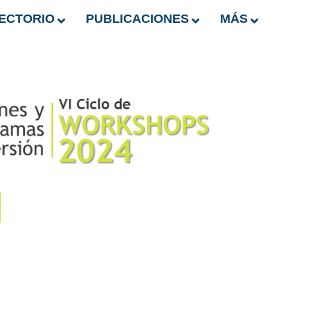
ECTORIO
PUBLICACIONES
MÁS