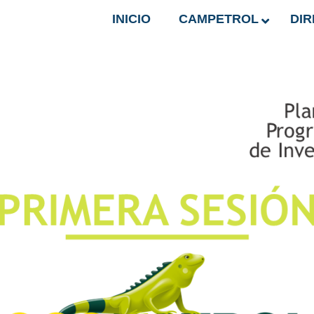
INICIO
CAMPETROL
DIR