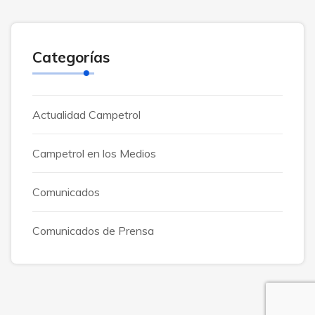
Categorías
Actualidad Campetrol
Campetrol en los Medios
Comunicados
Comunicados de Prensa