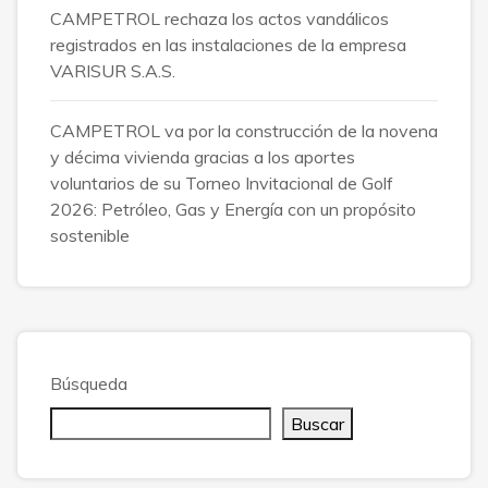
CAMPETROL rechaza los actos vandálicos
registrados en las instalaciones de la empresa
VARISUR S.A.S.
CAMPETROL va por la construcción de la novena
y décima vivienda gracias a los aportes
voluntarios de su Torneo Invitacional de Golf
2026: Petróleo, Gas y Energía con un propósito
sostenible
Búsqueda
Buscar