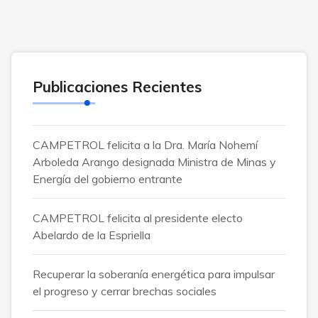
Publicaciones Recientes
CAMPETROL felicita a la Dra. María Nohemí
Arboleda Arango designada Ministra de Minas y
Energía del gobierno entrante
CAMPETROL felicita al presidente electo
Abelardo de la Espriella
Recuperar la soberanía energética para impulsar
el progreso y cerrar brechas sociales