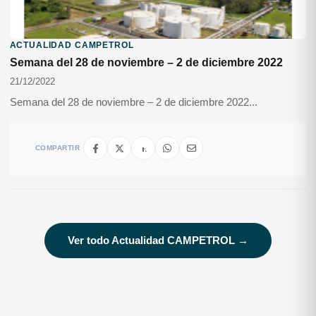
ACTUALIDAD CAMPETROL
Semana del 28 de noviembre – 2 de diciembre 2022
21/12/2022
Semana del 28 de noviembre – 2 de diciembre 2022...
COMPARTIR
Ver todo Actualidad CAMPETROL →