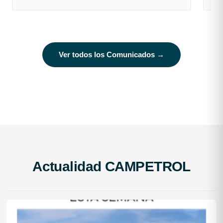
COMPARTIR
Ver todos los Comunicados →
Actualidad CAMPETROL