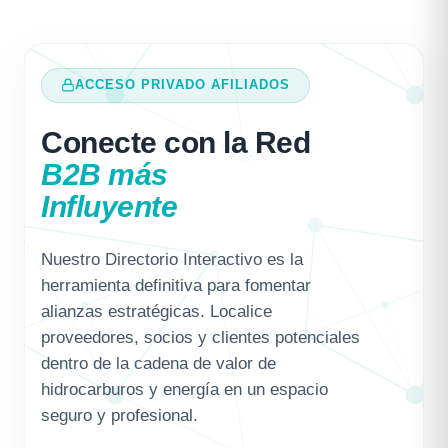
ACCESO PRIVADO AFILIADOS
Conecte con la Red
B2B más
Influyente
Nuestro Directorio Interactivo es la
herramienta definitiva para fomentar
alianzas estratégicas. Localice
proveedores, socios y clientes potenciales
dentro de la cadena de valor de
hidrocarburos y energía en un espacio
seguro y profesional.