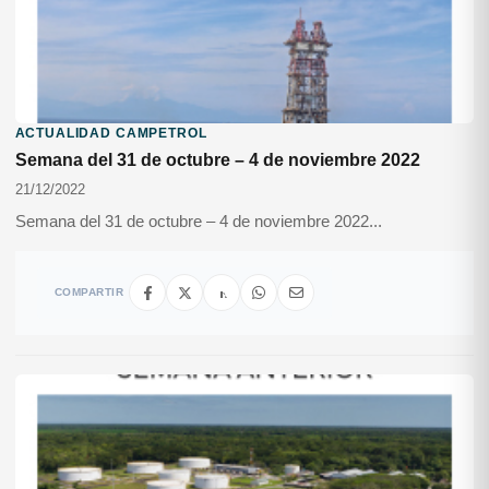
ACTUALIDAD CAMPETROL
Semana del 31 de octubre – 4 de noviembre 2022
21/12/2022
Semana del 31 de octubre – 4 de noviembre 2022...
COMPARTIR