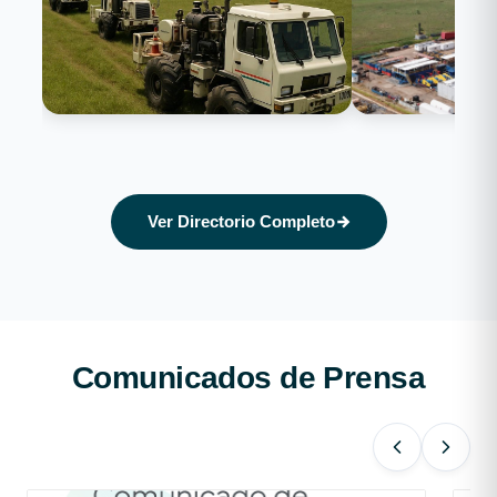
Exploración y Evaluación
Perforación y Com
Ver Directorio Completo
Comunicados de Prensa