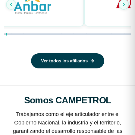
Ver todos los afiliados
Somos CAMPETROL
Trabajamos como el eje articulador entre el
Gobierno Nacional, la industria y el territorio,