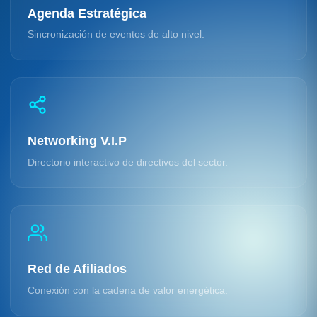
Agenda Estratégica
Sincronización de eventos de alto nivel.
Networking V.I.P
Directorio interactivo de directivos del sector.
Red de Afiliados
Conexión con la cadena de valor energética.