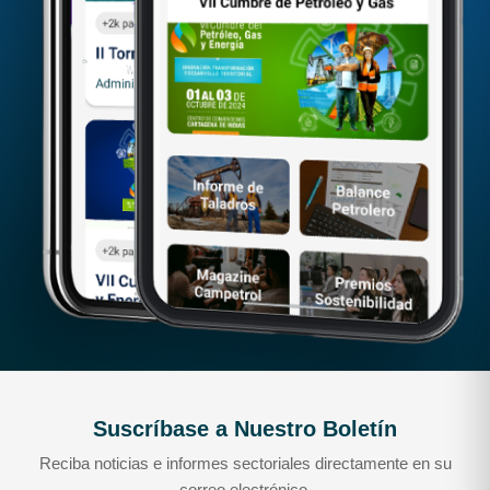
Suscríbase a Nuestro Boletín
Reciba noticias e informes sectoriales directamente en su