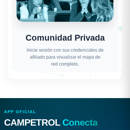
Comunidad Privada
Inicie sesión con sus credenciales de
afiliado para visualizar el mapa de
red completo.
APP OFICIAL
CAMPETROL
Conecta