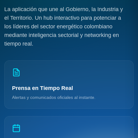
La aplicación que une al Gobierno, la Industria y
el Territorio. Un hub interactivo para potenciar a
los líderes del sector energético colombiano
mediante inteligencia sectorial y networking en
tiempo real.
Prensa en Tiempo Real
Alertas y comunicados oficiales al instante.