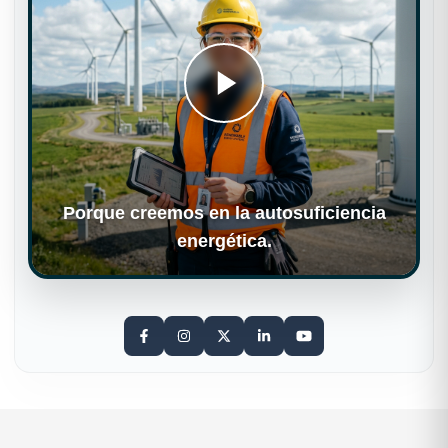
Porque creemos en la autosuficiencia
energética.