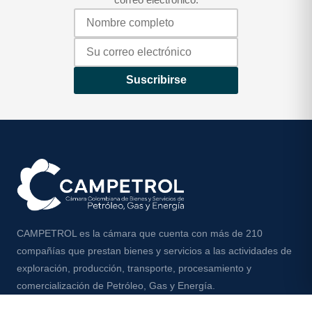
correo electrónico.
Suscribirse
CAMPETROL es la cámara que cuenta con más de 210
compañías que prestan bienes y servicios a las actividades de
exploración, producción, transporte, procesamiento y
comercialización de Petróleo, Gas y Energía.