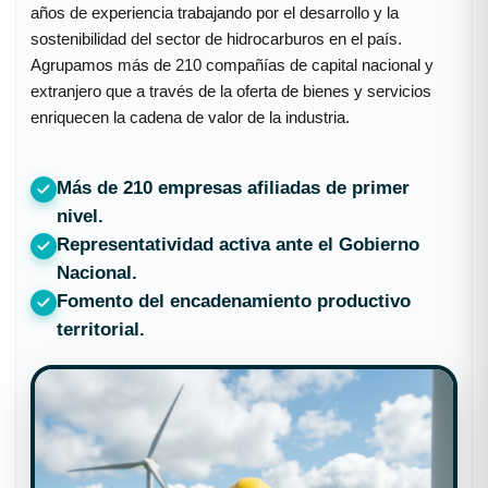
Somos una cámara empresarial fundada en 1988, con 38
años de experiencia trabajando por el desarrollo y la
sostenibilidad del sector de hidrocarburos en el país.
Agrupamos más de 210 compañías de capital nacional y
extranjero que a través de la oferta de bienes y servicios
enriquecen la cadena de valor de la industria.
Más de 210 empresas afiliadas de primer
nivel.
Representatividad activa ante el Gobierno
Nacional.
Fomento del encadenamiento productivo
territorial.