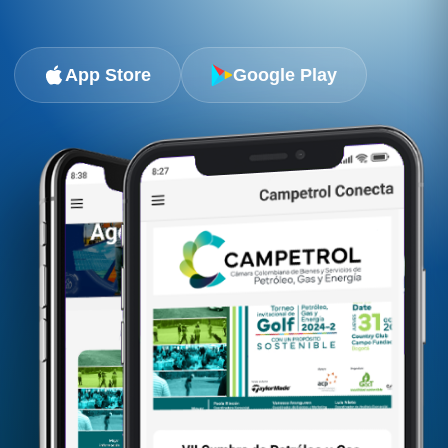
App Store
Google Play