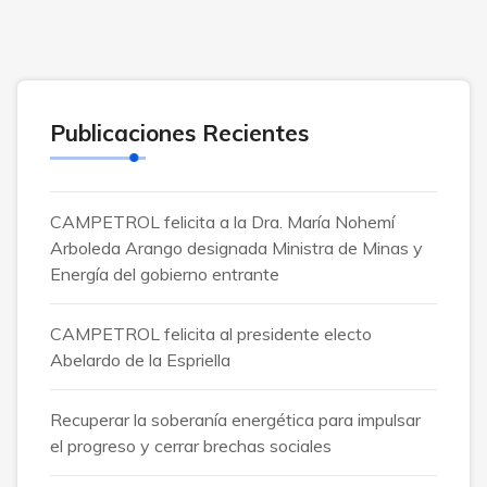
Publicaciones Recientes
CAMPETROL felicita a la Dra. María Nohemí
Arboleda Arango designada Ministra de Minas y
Energía del gobierno entrante
CAMPETROL felicita al presidente electo
Abelardo de la Espriella
Recuperar la soberanía energética para impulsar
el progreso y cerrar brechas sociales