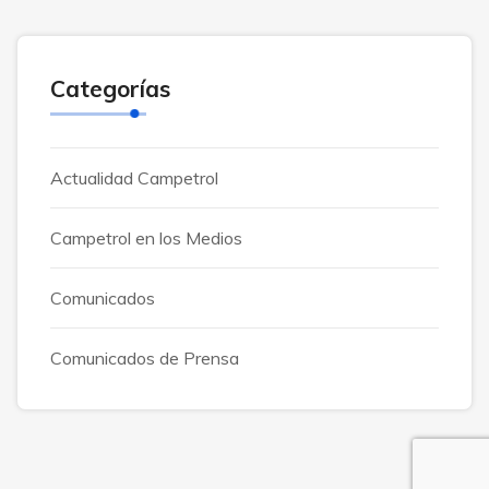
Categorías
Actualidad Campetrol
Campetrol en los Medios
Comunicados
Comunicados de Prensa