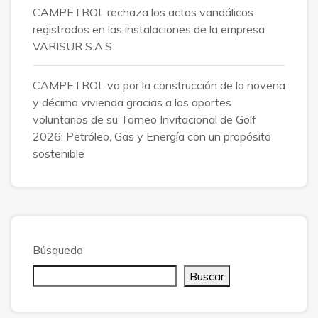
CAMPETROL rechaza los actos vandálicos
registrados en las instalaciones de la empresa
VARISUR S.A.S.
CAMPETROL va por la construcción de la novena
y décima vivienda gracias a los aportes
voluntarios de su Torneo Invitacional de Golf
2026: Petróleo, Gas y Energía con un propósito
sostenible
Búsqueda
Buscar