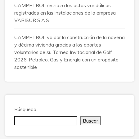
CAMPETROL rechaza los actos vandálicos
registrados en las instalaciones de la empresa
VARISUR S.A.S.
CAMPETROL va por la construcción de la novena
y décima vivienda gracias a los aportes
voluntarios de su Torneo Invitacional de Golf
2026: Petróleo, Gas y Energía con un propósito
sostenible
Búsqueda
Buscar