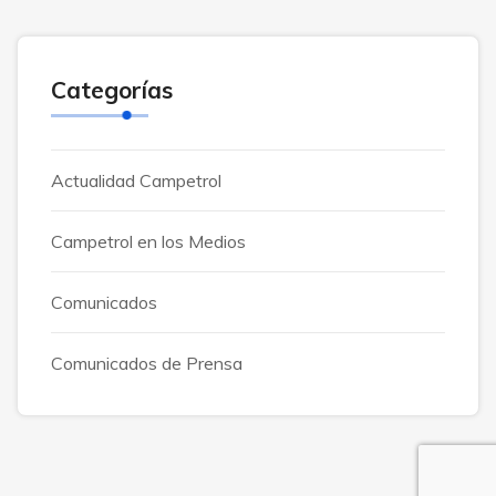
Categorías
Actualidad Campetrol
Campetrol en los Medios
Comunicados
Comunicados de Prensa