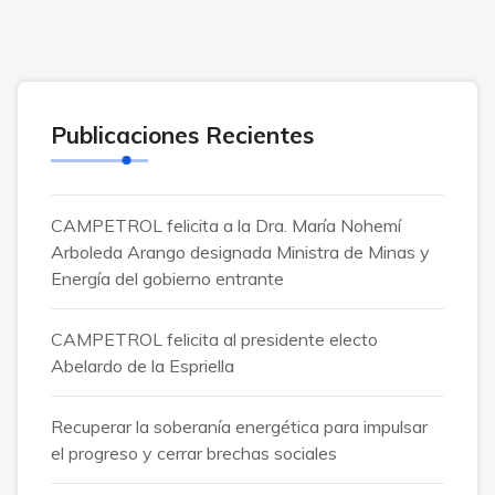
Publicaciones Recientes
CAMPETROL felicita a la Dra. María Nohemí
Arboleda Arango designada Ministra de Minas y
Energía del gobierno entrante
CAMPETROL felicita al presidente electo
Abelardo de la Espriella
Recuperar la soberanía energética para impulsar
el progreso y cerrar brechas sociales