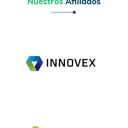
Nuestros
Afiliados