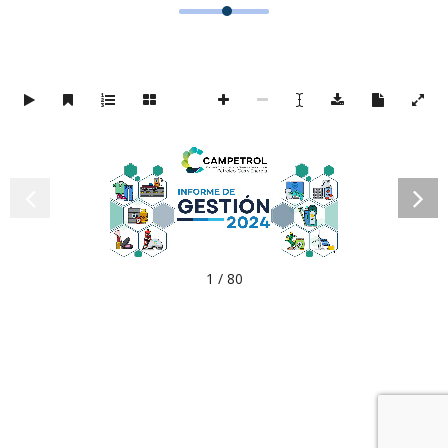
1 / 80