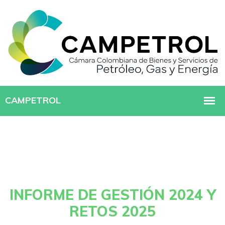
INFORME DE GESTIÓN 2024 Y
RETOS 2025