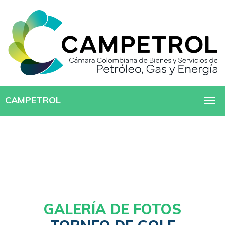
GALERÍA DE FOTOS