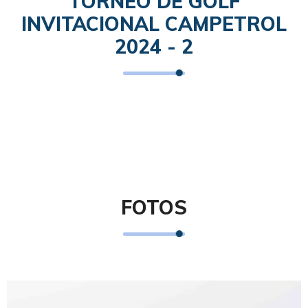
TORNEO DE GOLF
INVITACIONAL CAMPETROL
2024 - 2
FOTOS