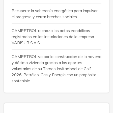
Recuperar la soberanía energética para impulsar
el progreso y cerrar brechas sociales
CAMPETROL rechaza los actos vandálicos
registrados en las instalaciones de la empresa
VARISUR S.A.S.
CAMPETROL va por la construcción de la novena
y décima vivienda gracias a los aportes
voluntarios de su Torneo Invitacional de Golf
2026: Petróleo, Gas y Energía con un propósito
sostenible