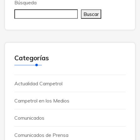
Búsqueda
Buscar
Categorías
Actualidad Campetrol
Campetrol en los Medios
Comunicados
Comunicados de Prensa