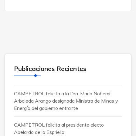
Publicaciones Recientes
CAMPETROL felicita a la Dra. María Nohemí
Arboleda Arango designada Ministra de Minas y
Energía del gobierno entrante
CAMPETROL felicita al presidente electo
Abelardo de la Espriella