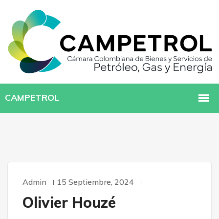
Admin
15 Septiembre, 2024
Olivier Houzé